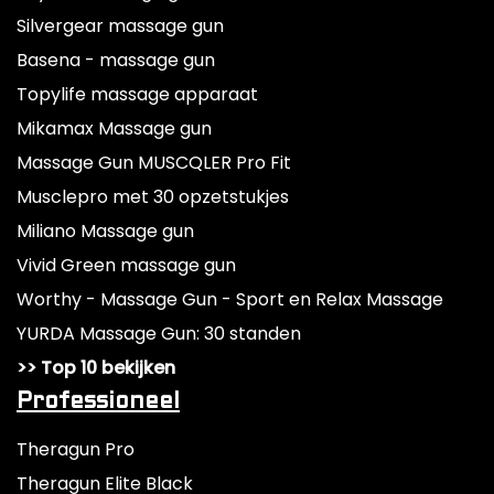
Silvergear massage gun
Basena - massage gun
Topylife massage apparaat
Mikamax Massage gun
Massage Gun MUSCQLER Pro Fit
Musclepro met 30 opzetstukjes
Miliano Massage gun
Vivid Green massage gun
Worthy - Massage Gun - Sport en Relax Massage
YURDA Massage Gun: 30 standen
>> Top 10 bekijken
Professioneel
Theragun Pro
Theragun Elite Black