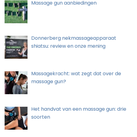
Massage gun aanbiedingen
Donnerberg nekmassageapparaat
shiatsu: review en onze mening
Massagekracht: wat zegt dat over de
massage gun?
Het handvat van een massage gun: drie
soorten