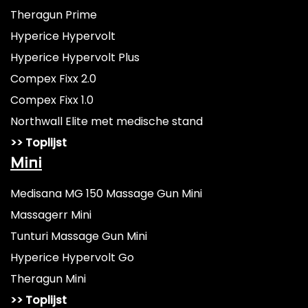
Theragun Prime
Hyperice Hypervolt
Hyperice Hypervolt Plus
Compex Fixx 2.0
Compex Fixx 1.0
Northwall Elite met medische stand
>> Toplijst
Mini
Medisana MG 150 Massage Gun Mini
Massagerr Mini
Tunturi Massage Gun Mini
Hyperice Hypervolt Go
Theragun Mini
>> Toplijst