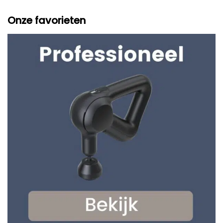
Onze favorieten