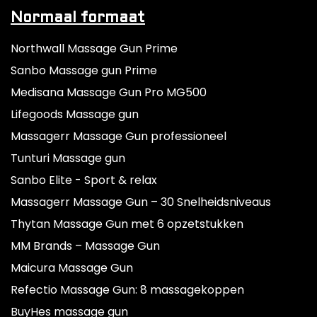
Normaal formaat
Northwall Massage Gun Prime
Sanbo Massage gun Prime
Medisana Massage Gun Pro MG500
Lifegoods Massage gun
Massagerr Massage Gun professioneel
Tunturi Massage gun
Sanbo Elite - Sport & relax
Massagerr Massage Gun – 30 Snelheidsniveaus
Thytan Massage Gun met 6 opzetstukken
MM Brands – Massage Gun
Maicura Massage Gun
Refectio Massage Gun: 8 massagekoppen
BuyHes massage gun