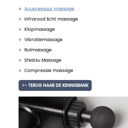
Acupressuur massage
Infrarood licht massage
Klopmassage
Vibratiemassage
Rolmassage
Shiatsu Massage
Compressie massage
<- TERUG NAAR DE KENNISBANK