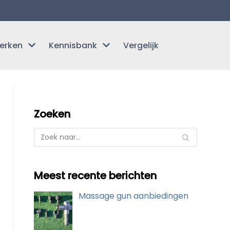
erken
Kennisbank
Vergelijk
Zoeken
Meest recente berichten
Massage gun aanbiedingen