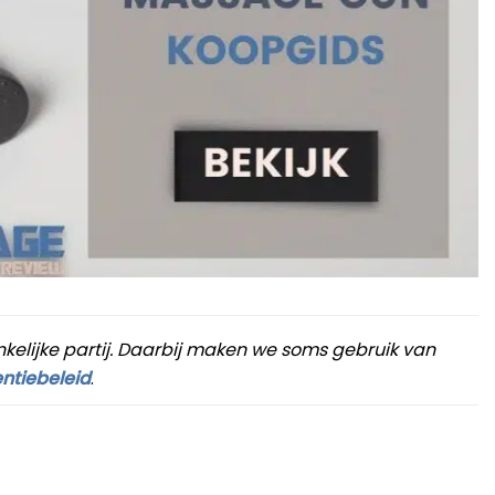
nkelijke partij. Daarbij maken we soms gebruik van
ntiebeleid
.