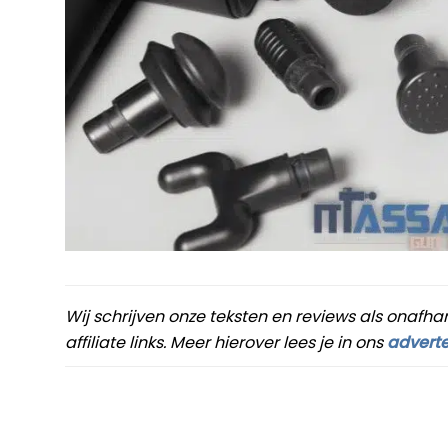
Wij schrijven onze teksten en reviews als onafha
affiliate links. Meer hierover lees je in ons
adverte