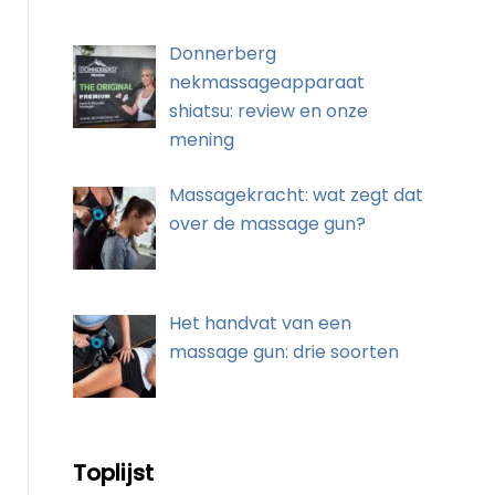
Donnerberg
nekmassageapparaat
shiatsu: review en onze
mening
Massagekracht: wat zegt dat
over de massage gun?
Het handvat van een
massage gun: drie soorten
Toplijst