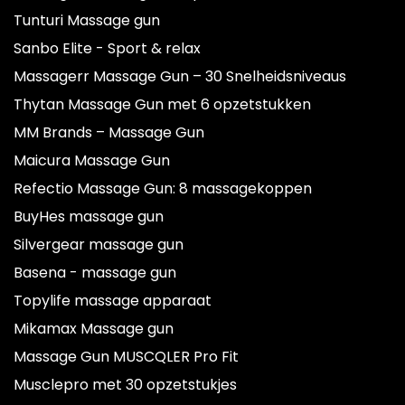
Tunturi Massage gun
Sanbo Elite - Sport & relax
Massagerr Massage Gun – 30 Snelheidsniveaus
Thytan Massage Gun met 6 opzetstukken
MM Brands – Massage Gun
Maicura Massage Gun
Refectio Massage Gun: 8 massagekoppen
BuyHes massage gun
Silvergear massage gun
Basena - massage gun
Topylife massage apparaat
Mikamax Massage gun
Massage Gun MUSCQLER Pro Fit
Musclepro met 30 opzetstukjes