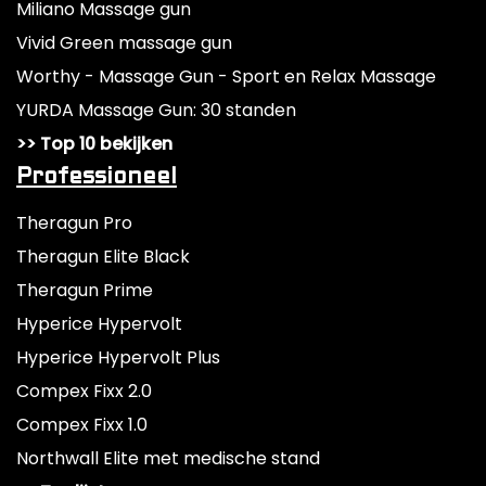
Miliano Massage gun
Vivid Green massage gun
Worthy - Massage Gun - Sport en Relax Massage
YURDA Massage Gun: 30 standen
>> Top 10 bekijken
Professioneel
Theragun Pro
Theragun Elite Black
Theragun Prime
Hyperice Hypervolt
Hyperice Hypervolt Plus
Compex Fixx 2.0
Compex Fixx 1.0
Northwall Elite met medische stand