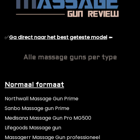
✅
Ga direct naar het best geteste model
⬅️
Alle massage guns per type
Normaal formaat
Northwall Massage Gun Prime
Sanbo Massage gun Prime
Medisana Massage Gun Pro MG500
Lifegoods Massage gun
Massagerr Massage Gun professioneel