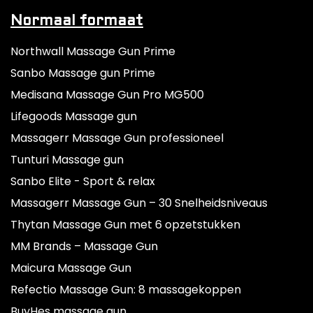
Normaal formaat
Northwall Massage Gun Prime
Sanbo Massage gun Prime
Medisana Massage Gun Pro MG500
Lifegoods Massage gun
Massagerr Massage Gun professioneel
Tunturi Massage gun
Sanbo Elite - Sport & relax
Massagerr Massage Gun – 30 Snelheidsniveaus
Thytan Massage Gun met 6 opzetstukken
MM Brands – Massage Gun
Maicura Massage Gun
Refectio Massage Gun: 8 massagekoppen
BuyHes massage gun