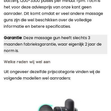
batterij, 1200-3300 pulses per minuut rpm. Toch is
het voor deze adviesprijs van onze kant geen
aanrader. Dit komt omdat er veel andere massage
guns zijn die wel beschikken over de volledige
informatie en betere specificaties.
Garantie
: Deze massage gun heeft slechts 3
maanden fabrieksgarantie, waar eigenlijk 2 jaar de
norm is.
Welke raden wij wel aan
Uit ongeveer dezelfde prijscategorie vinden wij de
volgende modellen wel aanraders: