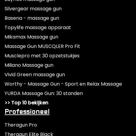
Silvergear massage gun
Basena - massage gun
Topylife massage apparaat
Mikamax Massage gun
Massage Gun MUSCQLER Pro Fit
Musclepro met 30 opzetstukjes
Miliano Massage gun
Vivid Green massage gun
Worthy - Massage Gun - Sport en Relax Massage
YURDA Massage Gun: 30 standen
>> Top 10 bekijken
Professioneel
Theragun Pro
Theragun Elite Black