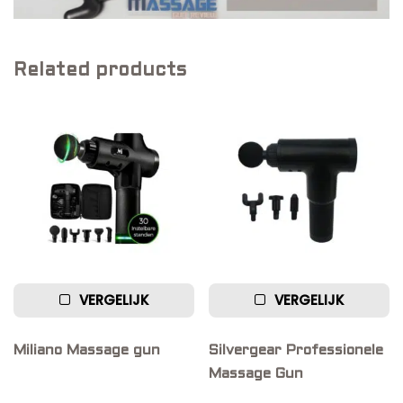
Related products
VERGELIJK
VERGELIJK
Miliano Massage gun
Silvergear Professionele
Massage Gun