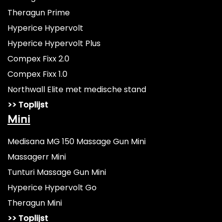
Theragun Prime
Hyperice Hypervolt
Hyperice Hypervolt Plus
Compex Fixx 2.0
Compex Fixx 1.0
Northwall Elite met medische stand
>> Toplijst
Mini
Medisana MG 150 Massage Gun Mini
Massagerr Mini
Tunturi Massage Gun Mini
Hyperice Hypervolt Go
Theragun Mini
>> Toplijst