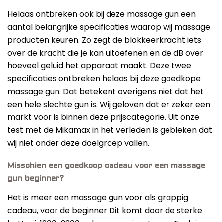
Helaas ontbreken ook bij deze massage gun een
aantal belangrijke specificaties waarop wij massage
producten keuren. Zo zegt de blokkeerkracht iets
over de kracht die je kan uitoefenen en de dB over
hoeveel geluid het apparaat maakt. Deze twee
specificaties ontbreken helaas bij deze goedkope
massage gun. Dat betekent overigens niet dat het
een hele slechte gun is. Wij geloven dat er zeker een
markt voor is binnen deze prijscategorie. Uit onze
test met de Mikamax in het verleden is gebleken dat
wij niet onder deze doelgroep vallen.
Misschien een goedkoop cadeau voor een massage
gun beginner?
Het is meer een massage gun voor als grappig
cadeau, voor de beginner Dit komt door de sterke