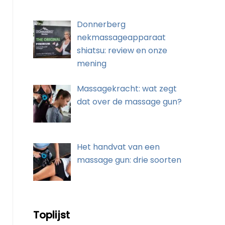
Donnerberg
nekmassageapparaat
shiatsu: review en onze
mening
Massagekracht: wat zegt
dat over de massage gun?
Het handvat van een
massage gun: drie soorten
Toplijst