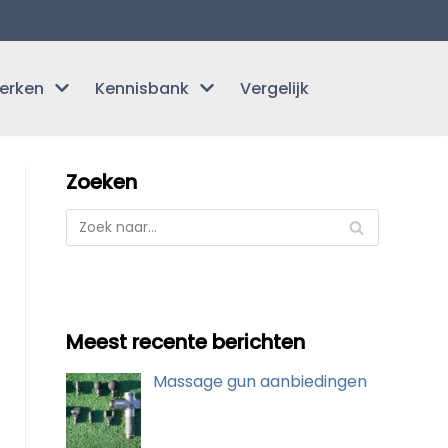
erken
Kennisbank
Vergelijk
Zoeken
Meest recente berichten
Massage gun aanbiedingen