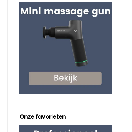
Onze favorieten