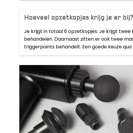
Hoeveel opzetkopjes krijg je er bij
Je krijgt in totaal 6 opzetkopjes. Je krijgt tw
behandelen. Daarnaast zitten er ook twee ma
triggerpoints behandelt. Een goede keuze qua