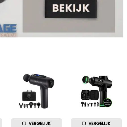
VERGELIJK
VERGELIJK