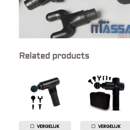
Related products
VERGELIJK
VERGELIJK