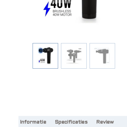
Informatie
Specificaties
Review