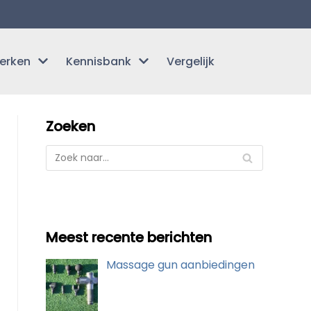
erken
Kennisbank
Vergelijk
Zoeken
Meest recente berichten
Massage gun aanbiedingen