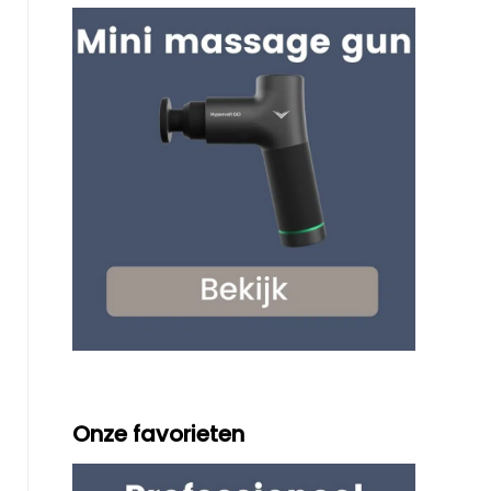
Onze favorieten