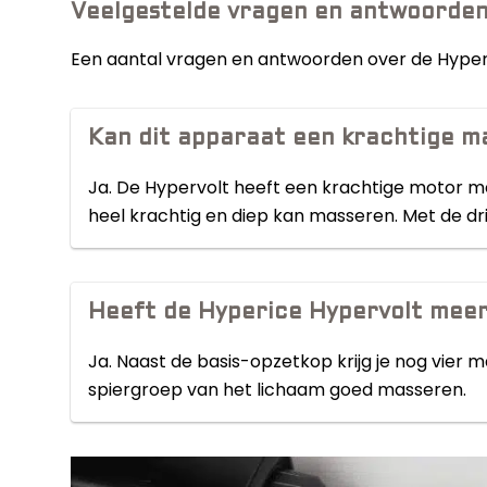
Veelgestelde vragen en antwoorde
Een aantal vragen en antwoorden over de Hyper
Kan dit apparaat een krachtige m
Ja. De Hypervolt heeft een krachtige motor me
heel krachtig en diep kan masseren. Met de drie 
Heeft de Hyperice Hypervolt mee
Ja. Naast de basis-opzetkop krijg je nog vier 
spiergroep van het lichaam goed masseren.