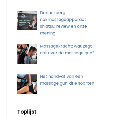
Donnerberg
nekmassageapparaat
shiatsu: review en onze
mening
Massagekracht: wat zegt
dat over de massage gun?
Het handvat van een
massage gun: drie soorten
Toplijst