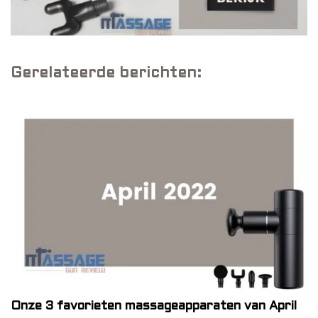
Gerelateerde berichten:
Onze 3 favorieten massageapparaten van April