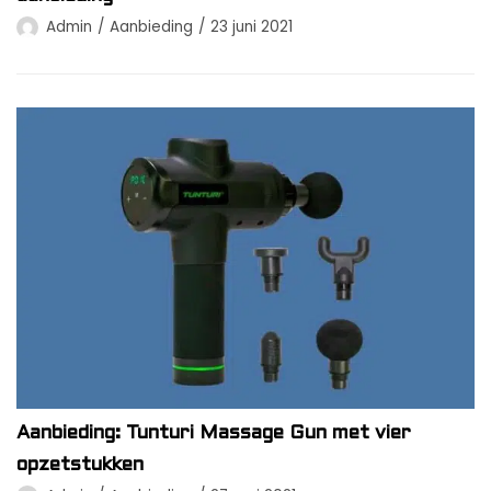
Admin
Aanbieding
23 juni 2021
Aanbieding: Tunturi Massage Gun met vier
opzetstukken