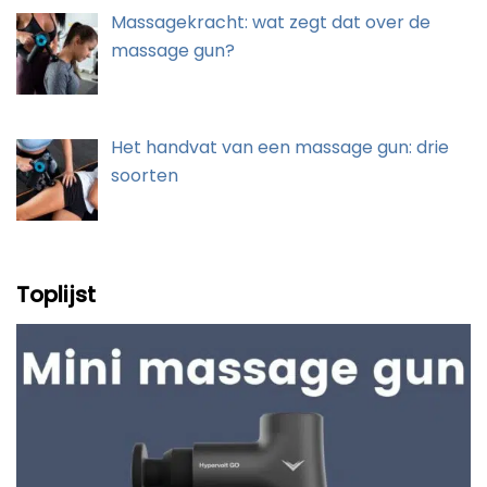
Massagekracht: wat zegt dat over de
massage gun?
Het handvat van een massage gun: drie
soorten
Toplijst