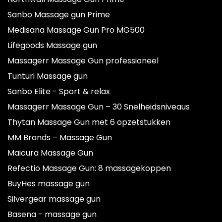
Sanbo Massage gun Prime
Medisana Massage Gun Pro MG500
Lifegoods Massage gun
Massagerr Massage Gun professioneel
Tunturi Massage gun
Sanbo Elite - Sport & relax
Massagerr Massage Gun – 30 Snelheidsniveaus
Thytan Massage Gun met 6 opzetstukken
MM Brands – Massage Gun
Maicura Massage Gun
Refectio Massage Gun: 8 massagekoppen
BuyHes massage gun
Silvergear massage gun
Basena - massage gun