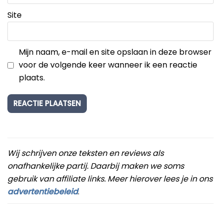
Site
Mijn naam, e-mail en site opslaan in deze browser
voor de volgende keer wanneer ik een reactie
plaats.
Wij schrijven onze teksten en reviews als
onafhankelijke partij. Daarbij maken we soms
gebruik van affiliate links. Meer hierover lees je in ons
advertentiebeleid
.