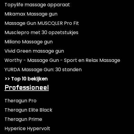
Topylife massage apparaat
Mikamax Massage gun
Massage Gun MUSCQLER Pro Fit
Musclepro met 30 opzetstukjes
Miliano Massage gun
Vivid Green massage gun
Worthy - Massage Gun - Sport en Relax Massage
YURDA Massage Gun: 30 standen
>> Top 10 bekijken
Professioneel
Theragun Pro
Theragun Elite Black
Theragun Prime
Hyperice Hypervolt