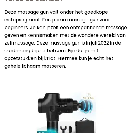
Deze massage gun valt onder het goedkope
instapsegment. Een prima massage gun voor
beginners. Je kan jezelf een ontspannende massage
geven en kennismaken met de wondere wereld van
zelfmassage. Deze massage gun is in juli 2022 in de
aanbieding bij o.a. bol.com. Fijn dat je er 6
opzetstukken bij krijgt. Hiermee kun je echt het
gehele lichaam masseren.