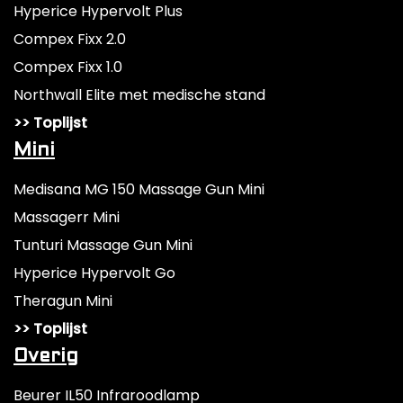
Hyperice Hypervolt Plus
Compex Fixx 2.0
Compex Fixx 1.0
Northwall Elite met medische stand
>> Toplijst
Mini
Medisana MG 150 Massage Gun Mini
Massagerr Mini
Tunturi Massage Gun Mini
Hyperice Hypervolt Go
Theragun Mini
>> Toplijst
Overig
Beurer IL50 Infraroodlamp