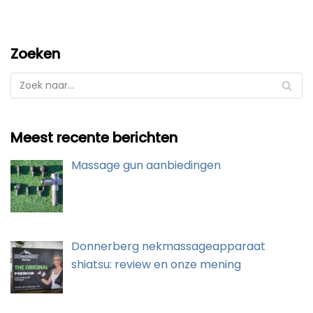
Zoeken
Meest recente berichten
Massage gun aanbiedingen
Donnerberg nekmassageapparaat
shiatsu: review en onze mening