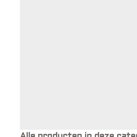
Alle producten in deze cate