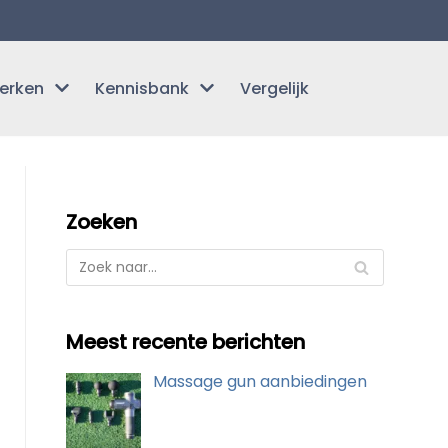
erken
Kennisbank
Vergelijk
Zoeken
Meest recente berichten
Massage gun aanbiedingen