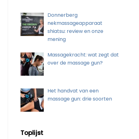
Donnerberg
nekmassageapparaat
shiatsu: review en onze
mening
Massagekracht: wat zegt dat
over de massage gun?
Het handvat van een
massage gun: drie soorten
Toplijst