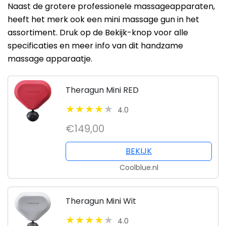
Naast de grotere professionele massageapparaten,
heeft het merk ook een mini massage gun in het
assortiment. Druk op de Bekijk-knop voor alle
specificaties en meer info van dit handzame
massage apparaatje.
Theragun Mini RED
4.0
€149,00
BEKIJK
Coolblue.nl
Theragun Mini Wit
4.0