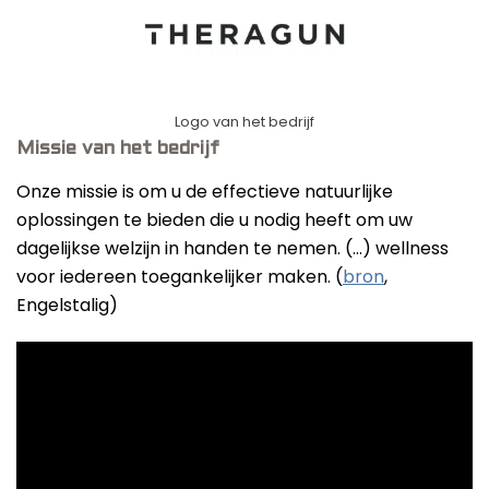
Logo van het bedrijf
Missie van het bedrijf
Onze missie is om u de effectieve natuurlijke
oplossingen te bieden die u nodig heeft om uw
dagelijkse welzijn in handen te nemen. (…) wellness
voor iedereen toegankelijker maken. (
bron
,
Engelstalig)