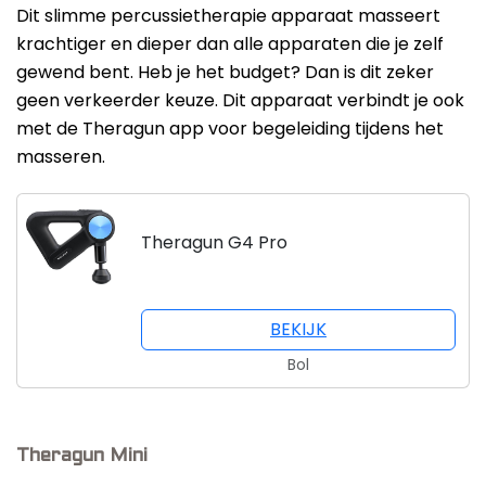
Dit slimme percussietherapie apparaat masseert
krachtiger en dieper dan alle apparaten die je zelf
gewend bent. Heb je het budget? Dan is dit zeker
geen verkeerder keuze. Dit apparaat verbindt je ook
met de Theragun app voor begeleiding tijdens het
masseren.
Theragun G4 Pro
BEKIJK
Bol
Theragun Mini