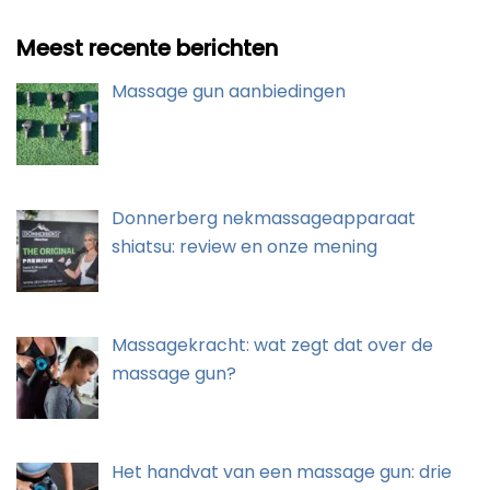
Meest recente berichten
Massage gun aanbiedingen
Donnerberg nekmassageapparaat
shiatsu: review en onze mening
Massagekracht: wat zegt dat over de
massage gun?
Het handvat van een massage gun: drie