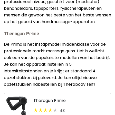
professioneel niveau, geschikt voor (medische)
behandelaars, topsporters, fysiotherapeuten en
mensen die gewoon het beste van het beste wensen
op het gebeid van handmassage-apparaten.
Theragun Prime
De Prima is het instapmodel middenklasse voor de
professionele markt massage guns. Het is wellicht
ook een van de populairste modellen van het bedrijf.
Je kan het apparaat instellen in 5
intensiteitsstanden en je krijgt er standaard 4
opzetstukken bij geleverd. Je kan altijd nieuwe
opzetstukken nabestellen bij Therabody zelf!
Theragun Prime
4.0