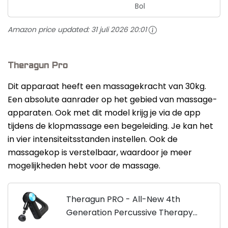
Bol
Amazon price updated:
31 juli 2026 20:01
Theragun Pro
Dit apparaat heeft een massagekracht van 30kg.
Een absolute aanrader op het gebied van massage-
apparaten. Ook met dit model krijg je via de app
tijdens de klopmassage een begeleiding. Je kan het
in vier intensiteitsstanden instellen. Ook de
massagekop is verstelbaar, waardoor je meer
mogelijkheden hebt voor de massage.
Theragun PRO - All-New 4th
Generation Percussive Therapy
Deep Tissue Muscle Treatment