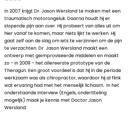
In 2007 krijgt Dr. Jason Wersland te maken met een
traumatisch motorongeluk. Daarna houdt hij er
slopende pijn aan over. Hij probeert van alles uit om
hier vanaf te komen, maar niets lijkt te werken. Hij
gaat zelf aan de slag om iets te verzinnen om de pijn
te verzachten. Dr. Jason Wersland maakt een
ontwerp met geïmproviseerde middelen en maakt
zo – in 2009 – het allereerste prototype van de
Theragun. Een groot voordeel is dat hij in die periode
werkzaam was als chiropractor, waardoor hij al flink
wat ervaring had met het menselijk lichaam. In het
onderstaande interview (Engels, ondertiteling
mogelijk) maak je kennis met Doctor Jason
Wersland: