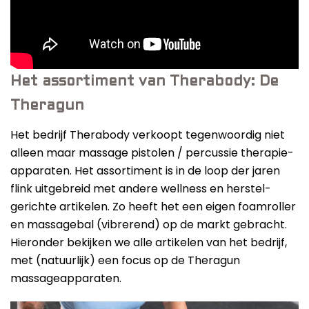
Het assortiment van Therabody: De
Theragun
Het bedrijf Therabody verkoopt tegenwoordig niet
alleen maar massage pistolen / percussie therapie-
apparaten. Het assortiment is in de loop der jaren
flink uitgebreid met andere wellness en herstel-
gerichte artikelen. Zo heeft het een eigen foamroller
en massagebal (vibrerend) op de markt gebracht.
Hieronder bekijken we alle artikelen van het bedrijf,
met (natuurlijk) een focus op de Theragun
massageapparaten.