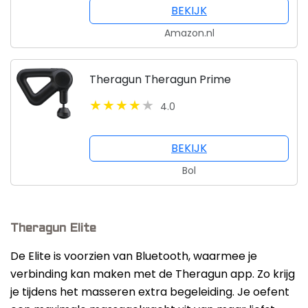
BEKIJK
Amazon.nl
Theragun Theragun Prime
4.0
BEKIJK
Bol
Theragun Elite
De Elite is voorzien van Bluetooth, waarmee je
verbinding kan maken met de Theragun app. Zo krijg
je tijdens het masseren extra begeleiding. Je oefent