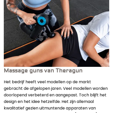
Massage guns van Theragun
Het bedrijf heeft veel modellen op de markt
gebracht de afgelopen jaren. Veel modellen worden
doorlopend verbeterd en aangepast. Toch blijft het
design en het idee hetzelfde. Het zijn allemaal
kwalitatief gezien uitmuntende apparaten van