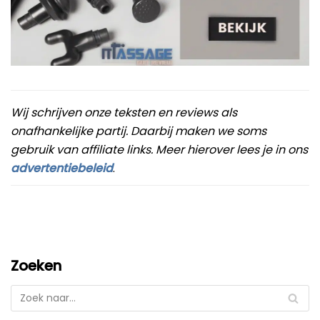
Wij schrijven onze teksten en reviews als
onafhankelijke partij. Daarbij maken we soms
gebruik van affiliate links. Meer hierover lees je in ons
advertentiebeleid
.
Zoeken