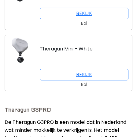
BEKIJK
Bol
Theragun Mini - White
BEKIJK
Bol
Theragun G3PRO
De Theragun G3PRO is een model dat in Nederland
wat minder makkelijk te verkrijgen is. Het model