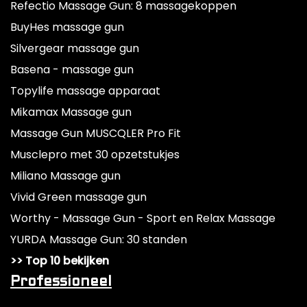
Refectio Massage Gun: 8 massagekoppen
BuyHes massage gun
Silvergear massage gun
Basena - massage gun
Topylife massage apparaat
Mikamax Massage gun
Massage Gun MUSCQLER Pro Fit
Musclepro met 30 opzetstukjes
Miliano Massage gun
Vivid Green massage gun
Worthy - Massage Gun - Sport en Relax Massage
YURDA Massage Gun: 30 standen
>> Top 10 bekijken
Professioneel