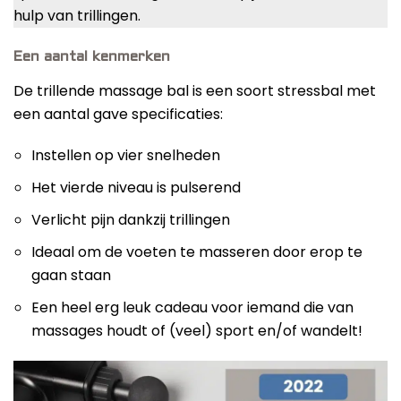
hulp van trillingen.
Een aantal kenmerken
De trillende massage bal is een soort stressbal met
een aantal gave specificaties:
Instellen op vier snelheden
Het vierde niveau is pulserend
Verlicht pijn dankzij trillingen
Ideaal om de voeten te masseren door erop te
gaan staan
Een heel erg leuk cadeau voor iemand die van
massages houdt of (veel) sport en/of wandelt!