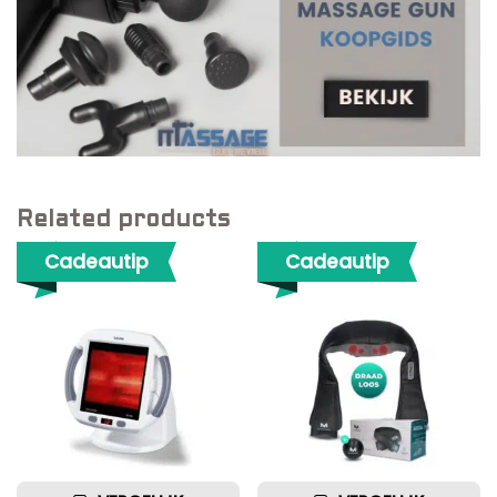
Related products
Cadeautip
Cadeautip