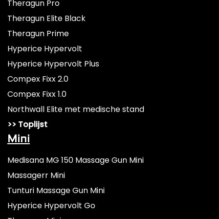
Theragun Pro
Theragun Elite Black
Theragun Prime
Hyperice Hypervolt
Hyperice Hypervolt Plus
Compex Fixx 2.0
Compex Fixx 1.0
Northwall Elite met medische stand
>> Toplijst
Mini
Medisana MG 150 Massage Gun Mini
Massagerr Mini
Tunturi Massage Gun Mini
Hyperice Hypervolt Go