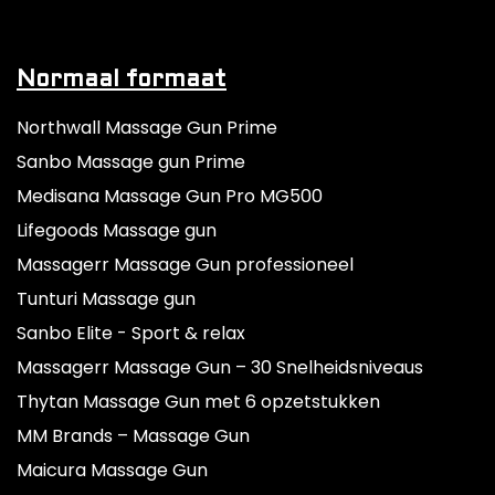
Normaal formaat
Northwall Massage Gun Prime
Sanbo Massage gun Prime
Medisana Massage Gun Pro MG500
Lifegoods Massage gun
Massagerr Massage Gun professioneel
Tunturi Massage gun
Sanbo Elite - Sport & relax
Massagerr Massage Gun – 30 Snelheidsniveaus
Thytan Massage Gun met 6 opzetstukken
MM Brands – Massage Gun
Maicura Massage Gun