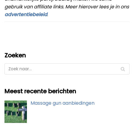
gebruik van affiliate links. Meer hierover lees je in ons
advertentiebeleid
.
Zoeken
Meest recente berichten
Massage gun aanbiedingen