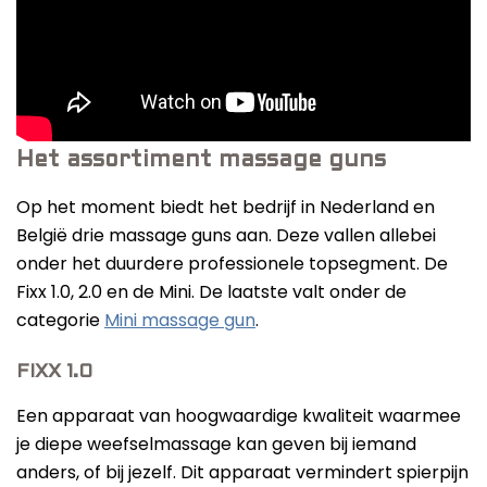
Het assortiment massage guns
Op het moment biedt het bedrijf in Nederland en
België drie massage guns aan. Deze vallen allebei
onder het duurdere professionele topsegment. De
Fixx 1.0, 2.0 en de Mini. De laatste valt onder de
categorie
Mini massage gun
.
FIXX 1.0
Een apparaat van hoogwaardige kwaliteit waarmee
je diepe weefselmassage kan geven bij iemand
anders, of bij jezelf. Dit apparaat vermindert spierpijn