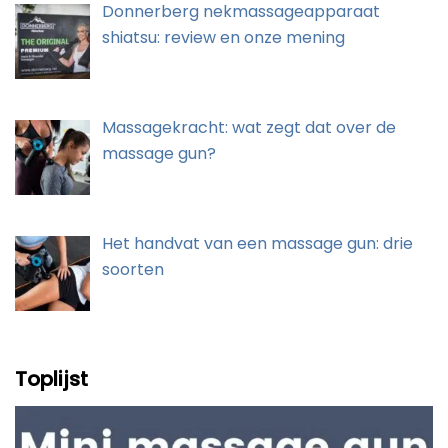
Donnerberg nekmassageapparaat
shiatsu: review en onze mening
Massagekracht: wat zegt dat over de
massage gun?
Het handvat van een massage gun: drie
soorten
Toplijst