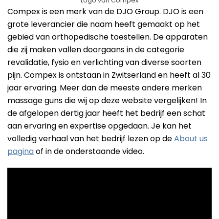
Logo van Compex
Compex is een merk van de DJO Group. DJO is een
grote leverancier die naam heeft gemaakt op het
gebied van orthopedische toestellen. De apparaten
die zij maken vallen doorgaans in de categorie
revalidatie, fysio en verlichting van diverse soorten
pijn. Compex is ontstaan in Zwitserland en heeft al 30
jaar ervaring. Meer dan de meeste andere merken
massage guns die wij op deze website vergelijken! In
de afgelopen dertig jaar heeft het bedrijf een schat
aan ervaring en expertise opgedaan. Je kan het
volledig verhaal van het bedrijf lezen op de
About us
pagina
of in de onderstaande video.