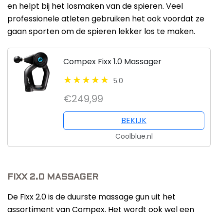
en helpt bij het losmaken van de spieren. Veel
professionele atleten gebruiken het ook voordat ze
gaan sporten om de spieren lekker los te maken.
Compex Fixx 1.0 Massager
5.0
€249,99
BEKIJK
Coolblue.nl
FIXX 2.0 MASSAGER
De Fixx 2.0 is de duurste massage gun uit het
assortiment van Compex. Het wordt ook wel een