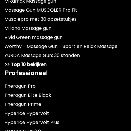
Mikamax Massage gun
Massage Gun MUSCQLER Pro Fit
Musclepro met 30 opzetstukjes
Miliano Massage gun
Vivid Green massage gun
Worthy - Massage Gun - Sport en Relax Massage
YURDA Massage Gun: 30 standen
>> Top 10 bekijken
Professioneel
Theragun Pro
Theragun Elite Black
Theragun Prime
Hyperice Hypervolt
Hyperice Hypervolt Plus