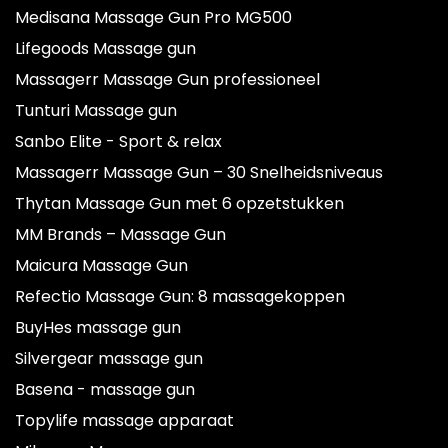
Medisana Massage Gun Pro MG500
Lifegoods Massage gun
Massagerr Massage Gun professioneel
Tunturi Massage gun
Sanbo Elite - Sport & relax
Massagerr Massage Gun – 30 Snelheidsniveaus
Thytan Massage Gun met 6 opzetstukken
MM Brands – Massage Gun
Maicura Massage Gun
Refectio Massage Gun: 8 massagekoppen
BuyHes massage gun
Silvergear massage gun
Basena - massage gun
Topylife massage apparaat