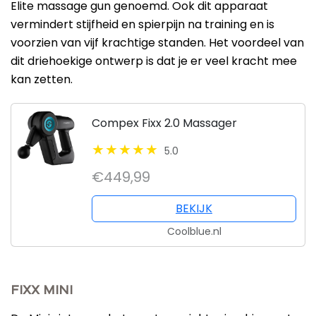
Elite massage gun genoemd. Ook dit apparaat
vermindert stijfheid en spierpijn na training en is
voorzien van vijf krachtige standen. Het voordeel van
dit driehoekige ontwerp is dat je er veel kracht mee
kan zetten.
Compex Fixx 2.0 Massager
5.0
€449,99
BEKIJK
Coolblue.nl
FIXX MINI