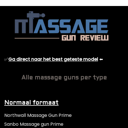
✅
Ga direct naar het best geteste model
⬅️
Alle massage guns per type
Normaal formaat
Northwall Massage Gun Prime
Sanbo Massage gun Prime