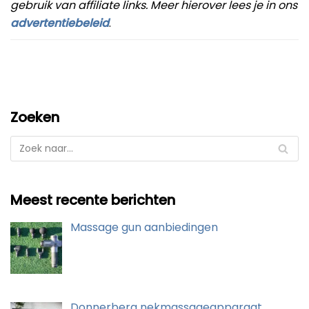
gebruik van affiliate links. Meer hierover lees je in ons
advertentiebeleid
.
Zoeken
Meest recente berichten
Massage gun aanbiedingen
Donnerberg nekmassageapparaat