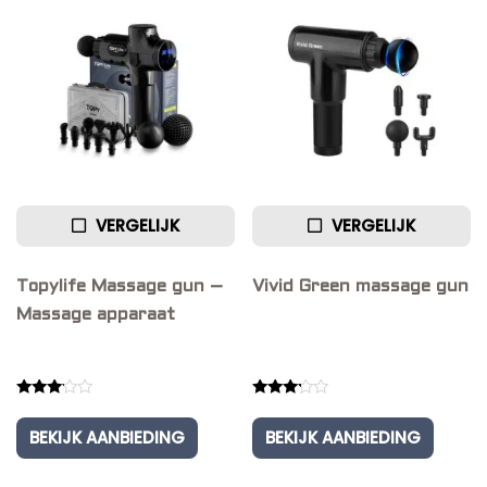
VERGELIJK
VERGELIJK
Topylife Massage gun –
Vivid Green massage gun
Massage apparaat
Rated
Rated
3.00
3.00
BEKIJK AANBIEDING
BEKIJK AANBIEDING
out of
out of
5
5