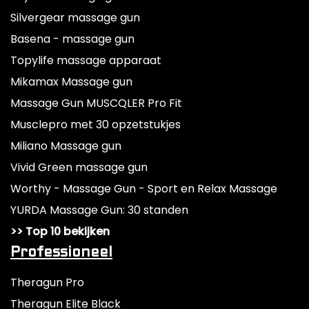
Silvergear massage gun
Basena - massage gun
Topylife massage apparaat
Mikamax Massage gun
Massage Gun MUSCQLER Pro Fit
Musclepro met 30 opzetstukjes
Miliano Massage gun
Vivid Green massage gun
Worthy - Massage Gun - Sport en Relax Massage
YURDA Massage Gun: 30 standen
>> Top 10 bekijken
Professioneel
Theragun Pro
Theragun Elite Black