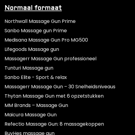
Normaal formaat
Northwall Massage Gun Prime
Sanbo Massage gun Prime
Medisana Massage Gun Pro MG500
Lifegoods Massage gun
Massagerr Massage Gun professioneel
Tunturi Massage gun
Sanbo Elite - Sport & relax
Massagerr Massage Gun – 30 Snelheidsniveaus
Thytan Massage Gun met 6 opzetstukken
MM Brands – Massage Gun
Maicura Massage Gun
Refectio Massage Gun: 8 massagekoppen
BuyHes massage gun