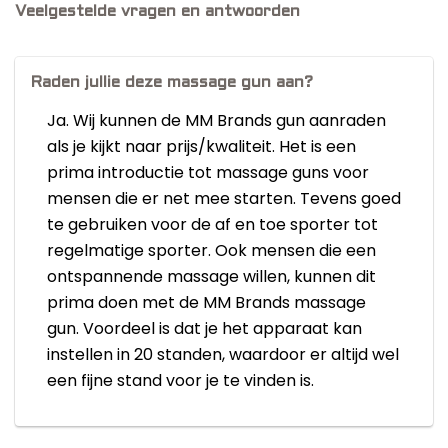
Veelgestelde vragen en antwoorden
Raden jullie deze massage gun aan?
Ja. Wij kunnen de MM Brands gun aanraden
als je kijkt naar prijs/kwaliteit. Het is een
prima introductie tot massage guns voor
mensen die er net mee starten. Tevens goed
te gebruiken voor de af en toe sporter tot
regelmatige sporter. Ook mensen die een
ontspannende massage willen, kunnen dit
prima doen met de MM Brands massage
gun. Voordeel is dat je het apparaat kan
instellen in 20 standen, waardoor er altijd wel
een fijne stand voor je te vinden is.