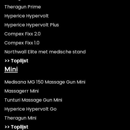
Theragun Prime
Hyperice Hypervolt
Hyperice Hypervolt Plus
Compex Fixx 2.0
Compex Fixx 1.0
Northwall Elite met medische stand
>> Toplijst
Mini
Medisana MG 150 Massage Gun Mini
Massagerr Mini
Tunturi Massage Gun Mini
Hyperice Hypervolt Go
Theragun Mini
>> Toplijst