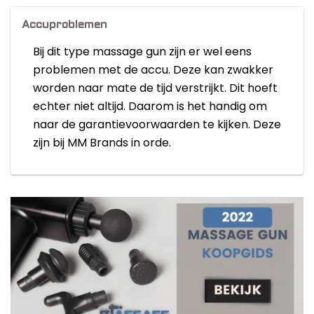
Accuproblemen
Bij dit type massage gun zijn er wel eens
problemen met de accu. Deze kan zwakker
worden naar mate de tijd verstrijkt. Dit hoeft
echter niet altijd. Daarom is het handig om
naar de garantievoorwaarden te kijken. Deze
zijn bij MM Brands in orde.