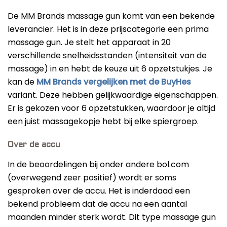
Onze favorieten
De MM Brands massage gun komt van een bekende
leverancier. Het is in deze prijscategorie een prima
massage gun. Je stelt het apparaat in 20
verschillende snelheidsstanden (intensiteit van de
massage) in en hebt de keuze uit 6 opzetstukjes. Je
kan de
MM Brands vergelijken met de BuyHes
variant. Deze hebben gelijkwaardige eigenschappen.
Er is gekozen voor 6 opzetstukken, waardoor je altijd
een juist massagekopje hebt bij elke spiergroep.
Over de accu
In de beoordelingen bij onder andere bol.com
(overwegend zeer positief) wordt er soms
gesproken over de accu. Het is inderdaad een
bekend probleem dat de accu na een aantal
maanden minder sterk wordt. Dit type massage gun