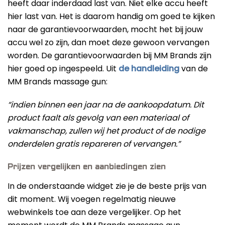
heeft daar inderdaad last van. Niet elke accu heeft
hier last van. Het is daarom handig om goed te kijken
naar de garantievoorwaarden, mocht het bij jouw
accu wel zo zijn, dan moet deze gewoon vervangen
worden. De garantievoorwaarden bij MM Brands zijn
hier goed op ingespeeld. Uit
de handleiding
van de
MM Brands massage gun:
“indien binnen een jaar na de aankoopdatum. Dit
product faalt als gevolg van een materiaal of
vakmanschap, zullen wij het product of de nodige
onderdelen gratis repareren of vervangen.”
Prijzen vergelijken en aanbiedingen zien
In de onderstaande widget zie je de beste prijs van
dit moment. Wij voegen regelmatig nieuwe
webwinkels toe aan deze vergelijker. Op het