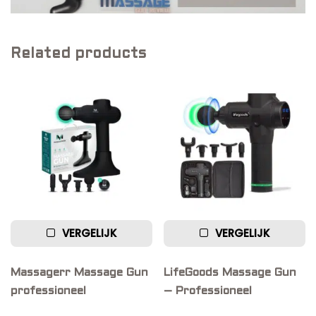
Related products
VERGELIJK
VERGELIJK
Massagerr Massage Gun
LifeGoods Massage Gun
professioneel
– Professioneel