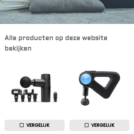
Beste Professionele Massage Pistolen
Addsfit
Compex
Hyperice
Alle producten op deze website
Algemeen
Hydragun
bekijken
Massagekoppen
Massagerr
Massagetypes
MUSCQLER
Technologie
Northwall
Sanbo
Theragun
Tunturi
VERGELIJK
VERGELIJK