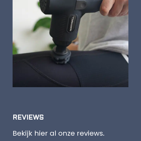
REVIEWS
Bekijk hier al onze reviews.