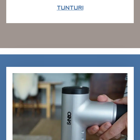
TUNTURI