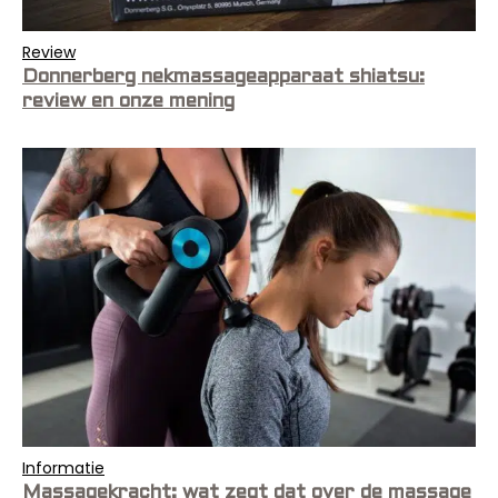
Review
Donnerberg nekmassageapparaat shiatsu:
review en onze mening
Informatie
Massagekracht: wat zegt dat over de massage