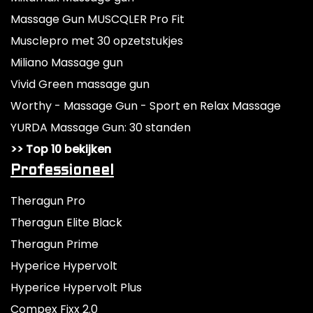
Massage Gun MUSCQLER Pro Fit
Musclepro met 30 opzetstukjes
Miliano Massage gun
Vivid Green massage gun
Worthy - Massage Gun - Sport en Relax Massage
YURDA Massage Gun: 30 standen
>> Top 10 bekijken
Professioneel
Theragun Pro
Theragun Elite Black
Theragun Prime
Hyperice Hypervolt
Hyperice Hypervolt Plus
Compex Fixx 2.0