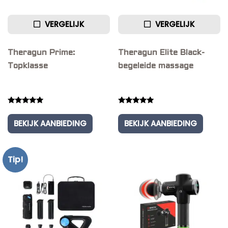
VERGELIJK
VERGELIJK
Theragun Prime:
Theragun Elite Black-
Topklasse
begeleide massage
Rated
Rated
5.00
5.00
BEKIJK AANBIEDING
BEKIJK AANBIEDING
out of 5
out of 5
Tip!