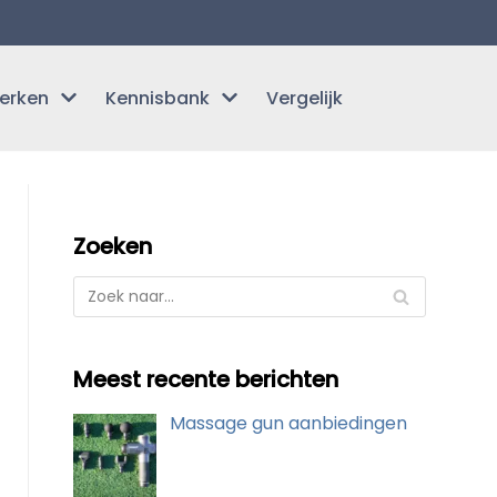
erken
Kennisbank
Vergelijk
Zoeken
Meest recente berichten
Massage gun aanbiedingen