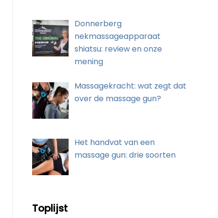
Donnerberg
nekmassageapparaat
shiatsu: review en onze
mening
Massagekracht: wat zegt dat
over de massage gun?
Het handvat van een
massage gun: drie soorten
Toplijst