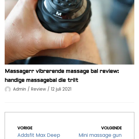
Massagerr vibrerende massage bal review:
handige massagebal die trilt
Admin
Review
12 juli 2021
VORIGE
VOLGENDE
Addsfit Max Deep
Mini massage gun