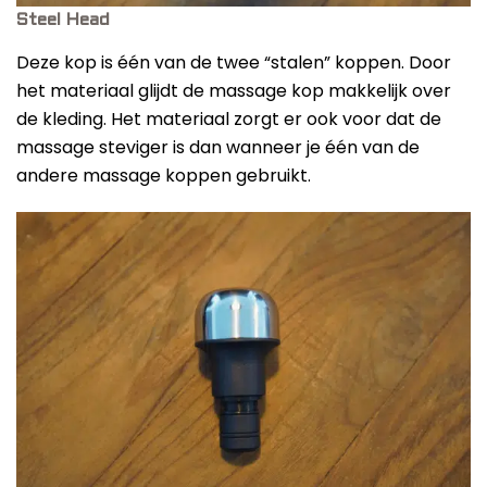
Steel Head
Deze kop is één van de twee “stalen” koppen. Door
het materiaal glijdt de massage kop makkelijk over
de kleding. Het materiaal zorgt er ook voor dat de
massage steviger is dan wanneer je één van de
andere massage koppen gebruikt.