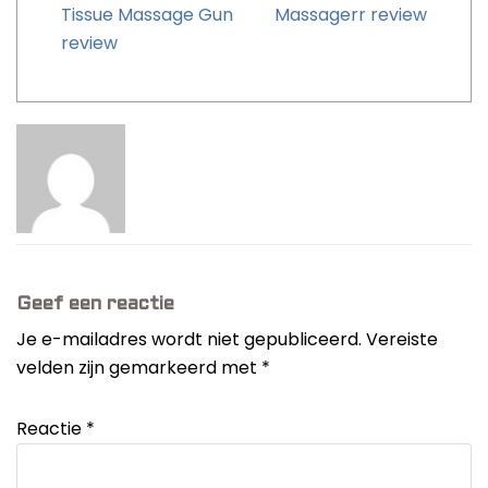
Tissue Massage Gun
Massagerr review
review
Geef een reactie
Je e-mailadres wordt niet gepubliceerd.
Vereiste
velden zijn gemarkeerd met
*
Reactie
*