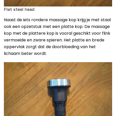
Flat steel head
Naast de iets rondere massage kop krijg je met staal
ook een opzetstuk met een platte kop. De massage
kop met de plattere kop is vooral geschikt voor flink
vermoeide en zware spieren. Het platte en brede
oppervlak zorgt dat de doorbloeding van het
lichaam beter wordt.