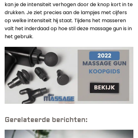
kan je de intensiteit verhogen door de knop kort in te
drukken. Je ziet precies aan de lampjes met cijfers
op welke intensiteit hij staat. Tijdens het masseren
valt het inderdaad op hoe stil deze massage gun is in
het gebruik.
Gerelateerde berichten: