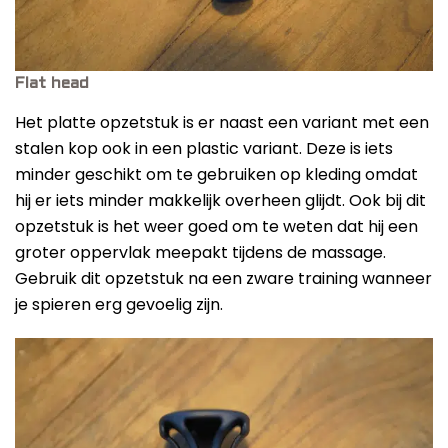
Flat head
Het platte opzetstuk is er naast een variant met een
stalen kop ook in een plastic variant. Deze is iets
minder geschikt om te gebruiken op kleding omdat
hij er iets minder makkelijk overheen glijdt. Ook bij dit
opzetstuk is het weer goed om te weten dat hij een
groter oppervlak meepakt tijdens de massage.
Gebruik dit opzetstuk na een zware training wanneer
je spieren erg gevoelig zijn.