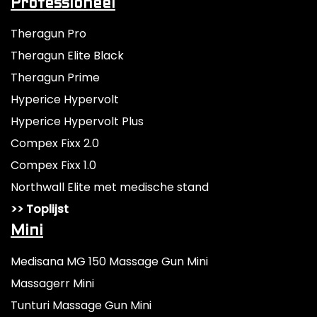
Professioneel
Theragun Pro
Theragun Elite Black
Theragun Prime
Hyperice Hypervolt
Hyperice Hypervolt Plus
Compex Fixx 2.0
Compex Fixx 1.0
Northwall Elite met medische stand
>> Toplijst
Mini
Medisana MG 150 Massage Gun Mini
Massagerr Mini
Tunturi Massage Gun Mini