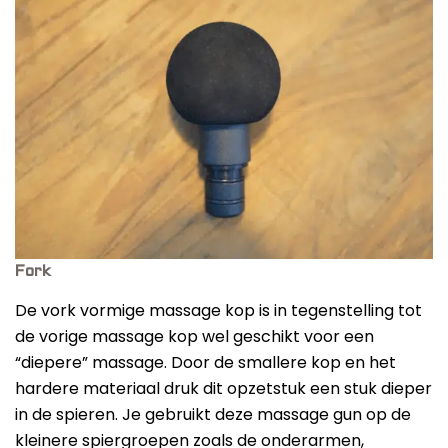
Fork
De vork vormige massage kop is in tegenstelling tot
de vorige massage kop wel geschikt voor een
“diepere” massage. Door de smallere kop en het
hardere materiaal druk dit opzetstuk een stuk dieper
in de spieren. Je gebruikt deze massage gun op de
kleinere spiergroepen zoals de onderarmen,