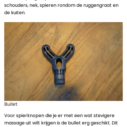
schouders, nek, spieren rondom de ruggengraat en
de kuiten.
Bullet
Voor spierknopen die je er met een wat stevigere
massage uit wilt krijgen is de bullet erg geschikt. Dit