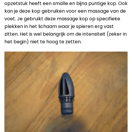
opzetstuk heeft een smalle en bijna puntige kop. Ook
kan je deze kop gebruiken voor een massage van de
voet. Je gebruikt deze massage kop op specifieke
plekken in het lichaam waar je spieren erg vast
zitten. Het is wel belangrijk om de intensiteit (zeker in
het begin) niet te hoog te zetten.