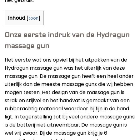
het gebruik.
Inhoud
[
toon
]
Onze eerste indruk van de Hydragun
massage gun
Het eerste wat ons opviel bij het uitpakken van de
Hydragun massage gun was het uiterlijk van deze
massage gun. De massage gun heeft een heel ander
uiterlijk dan de meeste massage guns die wij hebben
mogen testen. Het design van de massage gun is
strak en stijlvol en het handvat is gemaakt van een
rubberachtig materiaal waardoor hij fijn in de hand
ligt. In tegenstelling tot bij veel andere massage guns
is de batterij niet uitneembaar. De massage gun is
wel vrij zwaar. Bij de massage gun krijg je 6