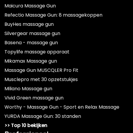
Maicura Massage Gun
Refectio Massage Gun: 8 massagekoppen
BuyHes massage gun
Silvergear massage gun
Basena - massage gun
Topylife massage apparaat
Mikamax Massage gun
Massage Gun MUSCQLER Pro Fit
Musclepro met 30 opzetstukjes
Miliano Massage gun
Vivid Green massage gun
Worthy - Massage Gun - Sport en Relax Massage
YURDA Massage Gun: 30 standen
>> Top 10 bekijken