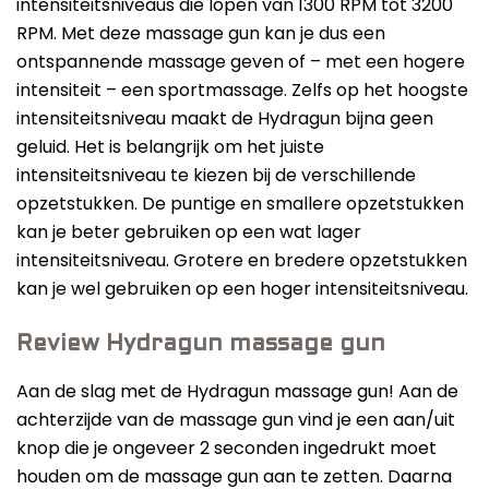
intensiteitsniveaus die lopen van 1300 RPM tot 3200
RPM. Met deze massage gun kan je dus een
ontspannende massage geven of – met een hogere
intensiteit – een sportmassage. Zelfs op het hoogste
intensiteitsniveau maakt de Hydragun bijna geen
geluid. Het is belangrijk om het juiste
intensiteitsniveau te kiezen bij de verschillende
opzetstukken. De puntige en smallere opzetstukken
kan je beter gebruiken op een wat lager
intensiteitsniveau. Grotere en bredere opzetstukken
kan je wel gebruiken op een hoger intensiteitsniveau.
Review Hydragun massage gun
Aan de slag met de Hydragun massage gun! Aan de
achterzijde van de massage gun vind je een aan/uit
knop die je ongeveer 2 seconden ingedrukt moet
houden om de massage gun aan te zetten. Daarna