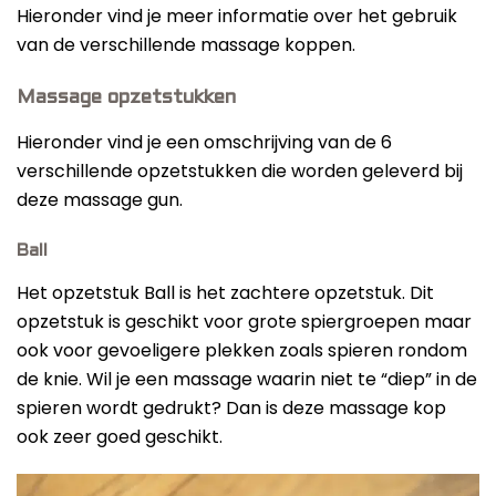
Hieronder vind je meer informatie over het gebruik
van de verschillende massage koppen.
Massage opzetstukken
Hieronder vind je een omschrijving van de 6
verschillende opzetstukken die worden geleverd bij
deze massage gun.
Ball
Het opzetstuk Ball is het zachtere opzetstuk. Dit
opzetstuk is geschikt voor grote spiergroepen maar
ook voor gevoeligere plekken zoals spieren rondom
de knie. Wil je een massage waarin niet te “diep” in de
spieren wordt gedrukt? Dan is deze massage kop
ook zeer goed geschikt.