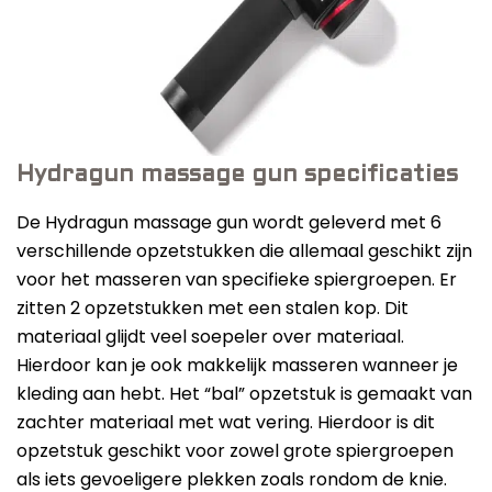
Hydragun massage gun specificaties
De Hydragun massage gun wordt geleverd met 6
verschillende opzetstukken die allemaal geschikt zijn
voor het masseren van specifieke spiergroepen. Er
zitten 2 opzetstukken met een stalen kop. Dit
materiaal glijdt veel soepeler over materiaal.
Hierdoor kan je ook makkelijk masseren wanneer je
kleding aan hebt. Het “bal” opzetstuk is gemaakt van
zachter materiaal met wat vering. Hierdoor is dit
opzetstuk geschikt voor zowel grote spiergroepen
als iets gevoeligere plekken zoals rondom de knie.