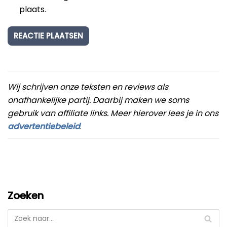
plaats.
Wij schrijven onze teksten en reviews als
onafhankelijke partij. Daarbij maken we soms
gebruik van affiliate links. Meer hierover lees je in ons
advertentiebeleid
.
Zoeken