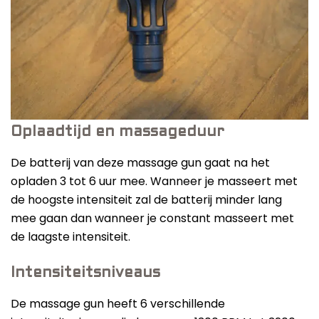
Oplaadtijd en massageduur
De batterij van deze massage gun gaat na het
opladen 3 tot 6 uur mee. Wanneer je masseert met
de hoogste intensiteit zal de batterij minder lang
mee gaan dan wanneer je constant masseert met
de laagste intensiteit.
Intensiteitsniveaus
De massage gun heeft 6 verschillende