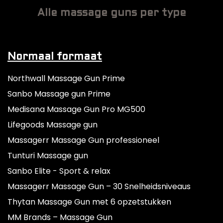
Alle massage guns per type
Normaal formaat
Northwall Massage Gun Prime
Sanbo Massage gun Prime
Medisana Massage Gun Pro MG500
Lifegoods Massage gun
Massagerr Massage Gun professioneel
Tunturi Massage gun
Sanbo Elite - Sport & relax
Massagerr Massage Gun – 30 Snelheidsniveaus
Thytan Massage Gun met 6 opzetstukken
MM Brands – Massage Gun