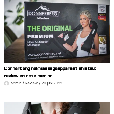
Donnerberg nekmassageapparaat shiatsu:
review en onze mening
Admin
Review
20 juni 2022