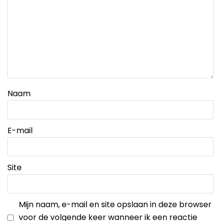
Naam
E-mail
Site
Mijn naam, e-mail en site opslaan in deze browser
voor de volgende keer wanneer ik een reactie