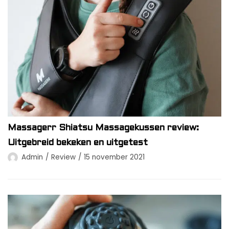
Massagerr Shiatsu Massagekussen review:
Uitgebreid bekeken en uitgetest
Admin
Review
15 november 2021