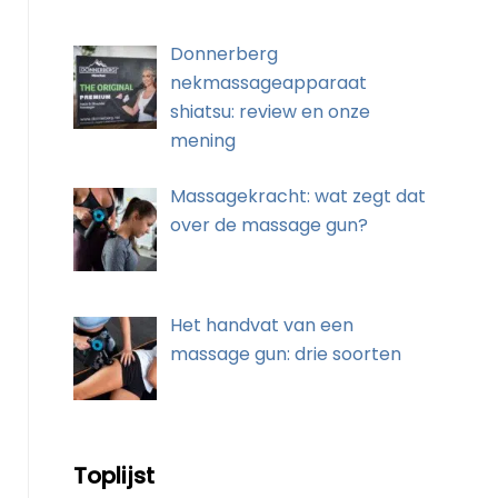
Donnerberg
nekmassageapparaat
shiatsu: review en onze
mening
Massagekracht: wat zegt dat
over de massage gun?
Het handvat van een
massage gun: drie soorten
Toplijst