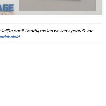
nkelijke partij. Daarbij maken we soms gebruik van
ntiebeleid
.