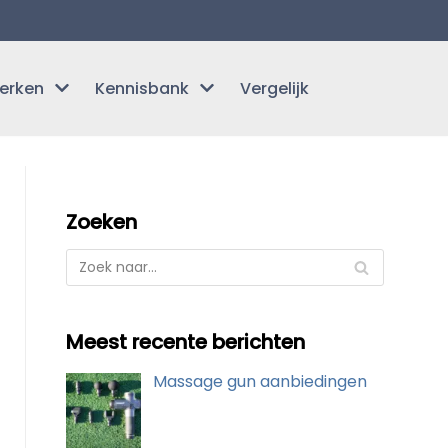
erken
Kennisbank
Vergelijk
Zoeken
Meest recente berichten
Massage gun aanbiedingen