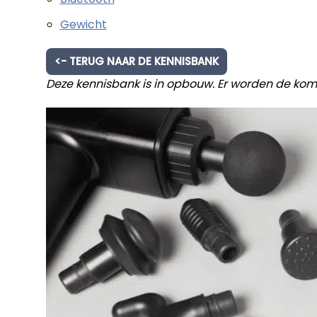
Gewicht
<- TERUG NAAR DE KENNISBANK
Deze kennisbank is in opbouw. Er worden de ko