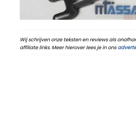
Wij schrijven onze teksten en reviews als onafha
affiliate links. Meer hierover lees je in ons
adverte