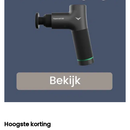
Hoogste korting