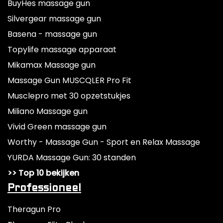
BuyHes massage gun
Silvergear massage gun
Basena - massage gun
Topylife massage apparaat
Mikamax Massage gun
Massage Gun MUSCQLER Pro Fit
Musclepro met 30 opzetstukjes
Miliano Massage gun
Vivid Green massage gun
Worthy - Massage Gun - Sport en Relax Massage
YURDA Massage Gun: 30 standen
>> Top 10 bekijken
Professioneel
Theragun Pro