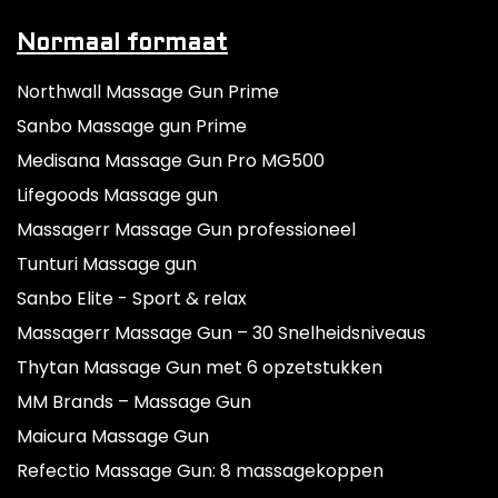
Normaal formaat
Northwall Massage Gun Prime
Sanbo Massage gun Prime
Medisana Massage Gun Pro MG500
Lifegoods Massage gun
Massagerr Massage Gun professioneel
Tunturi Massage gun
Sanbo Elite - Sport & relax
Massagerr Massage Gun – 30 Snelheidsniveaus
Thytan Massage Gun met 6 opzetstukken
MM Brands – Massage Gun
Maicura Massage Gun
Refectio Massage Gun: 8 massagekoppen