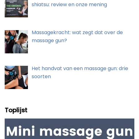
shiatsu: review en onze mening
Massagekracht: wat zegt dat over de
massage gun?
Het handvat van een massage gun: drie
soorten
Toplijst