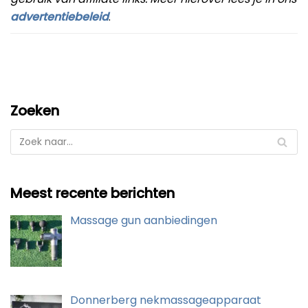
advertentiebeleid
.
Zoeken
Meest recente berichten
Massage gun aanbiedingen
Donnerberg nekmassageapparaat