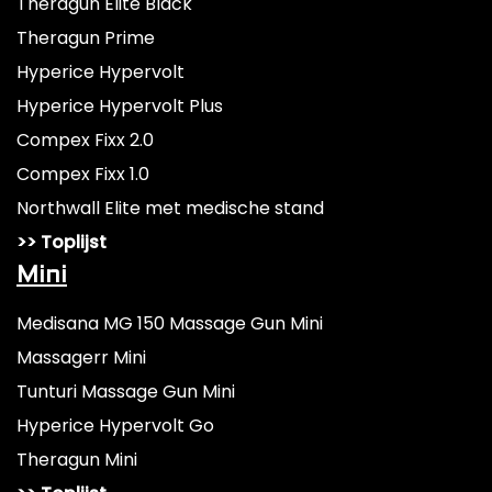
Theragun Elite Black
Theragun Prime
Hyperice Hypervolt
Hyperice Hypervolt Plus
Compex Fixx 2.0
Compex Fixx 1.0
Northwall Elite met medische stand
>> Toplijst
Mini
Medisana MG 150 Massage Gun Mini
Massagerr Mini
Tunturi Massage Gun Mini
Hyperice Hypervolt Go
Theragun Mini