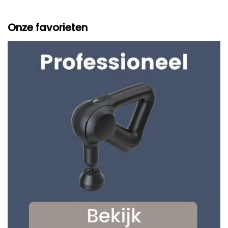
Onze favorieten