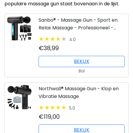
populaire massage gun staat bovenaan in de lijst.
Sanbo® - Massage Gun - Sport en
Relax Massage - Professioneel -
Inclusief APP
4.0
€38,99
BEKIJK
Bol
Northwall® Massage Gun - Klop en
Vibratie Massage
5.0
€119,00
BEKIJK