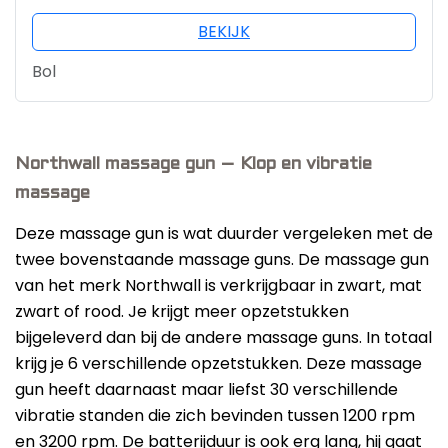
BEKIJK
Bol
Northwall massage gun – Klop en vibratie
massage
Deze massage gun is wat duurder vergeleken met de
twee bovenstaande massage guns. De massage gun
van het merk Northwall is verkrijgbaar in zwart, mat
zwart of rood. Je krijgt meer opzetstukken
bijgeleverd dan bij de andere massage guns. In totaal
krijg je 6 verschillende opzetstukken. Deze massage
gun heeft daarnaast maar liefst 30 verschillende
vibratie standen die zich bevinden tussen 1200 rpm
en 3200 rpm. De batterijduur is ook erg lang, hij gaat