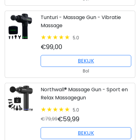
Tunturi - Massage Gun - Vibratie
Massage
5.0
€99,00
BEKIJK
Bol
Northwall® Massage Gun - Sport en
Relax Massagegun
5.0
€59,99
€79,99
BEKIJK