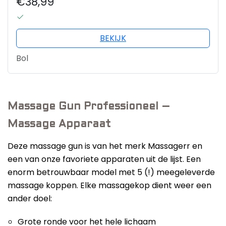
€38,99
BEKIJK
Bol
Massage Gun Professioneel –
Massage Apparaat
Deze massage gun is van het merk Massagerr en
een van onze favoriete apparaten uit de lijst. Een
enorm betrouwbaar model met 5 (!) meegeleverde
massage koppen. Elke massagekop dient weer een
ander doel:
Grote ronde voor het hele lichaam