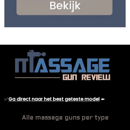
✅
Ga direct naar het best geteste model
⬅️
Alle massage guns per type