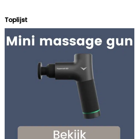
Toplijst