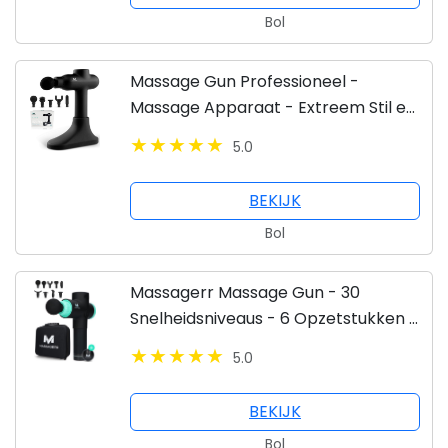
Bol
Massage Gun Professioneel -
Massage Apparaat - Extreem Stil en
Krachtig
5.0
BEKIJK
Bol
Massagerr Massage Gun - 30
Snelheidsniveaus - 6 Opzetstukken -
Massage Apparaat
5.0
BEKIJK
Bol