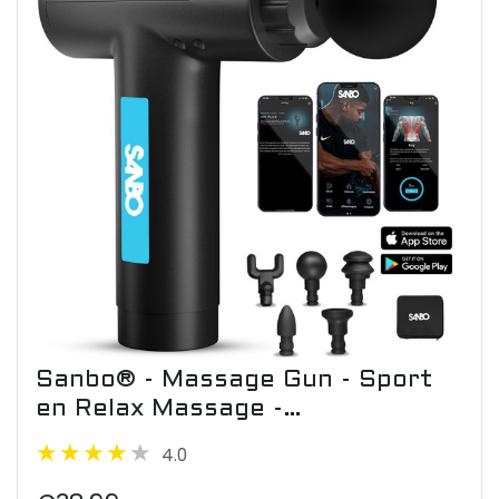
Sanbo® - Massage Gun - Sport
en Relax Massage -
Professioneel - Inclusief APP
4.0