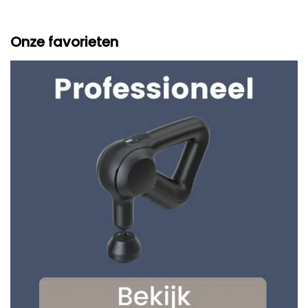
Onze favorieten