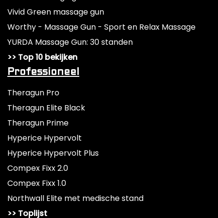
Vivid Green massage gun
Worthy - Massage Gun - Sport en Relax Massage
YURDA Massage Gun: 30 standen
>> Top 10 bekijken
Professioneel
Theragun Pro
Theragun Elite Black
Theragun Prime
Hyperice Hypervolt
Hyperice Hypervolt Plus
Compex Fixx 2.0
Compex Fixx 1.0
Northwall Elite met medische stand
>> Toplijst