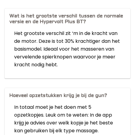
Wat is het grootste verschil tussen de normale
versie en de Hypervolt Plus BT?
Het grootste verschil zit ‘m in de kracht van
de motor. Deze is tot 30% krachtiger dan het
basismodel. Ideaal voor het masseren van
vervelende spierknopen waarvoor je meer
kracht nodig hebt.
Hoeveel opzetstukken krijg je bij de gun?
In totaal moet je het doen met 5
opzetkopjes. Leuk om te weten: In de app
krijg je advies over welk kopje je het beste
kan gebruiken bij elk type massage.