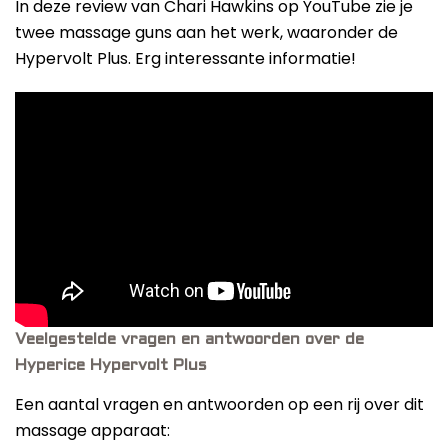
In deze review van Chari Hawkins op YouTube zie je
twee massage guns aan het werk, waaronder de
Hypervolt Plus. Erg interessante informatie!
Veelgestelde vragen en antwoorden over de
Hyperice Hypervolt Plus
Een aantal vragen en antwoorden op een rij over dit
massage apparaat: