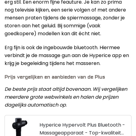
erg stil. Een enorm fijne feauture. Je kan zo prima
nog televisie kijken, een serie volgen of met andere
mensen praten tijdens de spiermassage, zonder je
storen aan het geluid. Bij sommige (vaak
goedkopere) modellen kan dit écht niet.
Erg fijn is ook de ingebouwde bluetooth. Hiermee
verbindt je de massage gun aan de Hyperice app en
krijg je begeleiding tijdens het masseren.
Prijs vergelijken en aanbieden van de Plus
De beste prijs staat altijd bovenaan. Wij vergelijken
meerdere grote webwinkels en halen de prijzen
dagelijks automatisch op
.
Hyperice Hypervolt Plus Bluetooth -
Massageapparaat - Top-kwaliteit