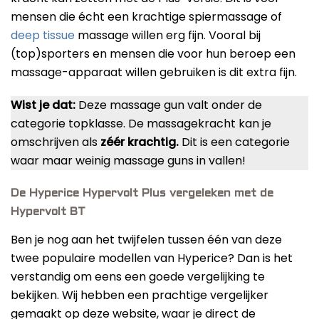
mensen die écht een krachtige spiermassage of
deep tissue
massage willen erg fijn. Vooral bij
(top)sporters en mensen die voor hun beroep een
massage-apparaat willen gebruiken is dit extra fijn.
Wist je dat:
Deze massage gun valt onder de
categorie topklasse. De massagekracht kan je
omschrijven als
zéér krachtig.
Dit is een categorie
waar maar weinig massage guns in vallen!
De Hyperice Hypervolt Plus vergeleken met de
Hypervolt BT
Ben je nog aan het twijfelen tussen één van deze
twee populaire modellen van Hyperice? Dan is het
verstandig om eens een goede vergelijking te
bekijken. Wij hebben een prachtige vergelijker
gemaakt op deze website, waar je direct de