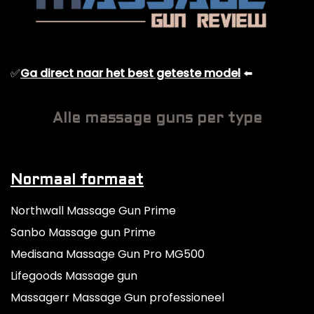
✅
Ga direct naar het best geteste model
⬅️
Alle massage guns per type
Normaal formaat
Northwall Massage Gun Prime
Sanbo Massage gun Prime
Medisana Massage Gun Pro MG500
Lifegoods Massage gun
Massagerr Massage Gun professioneel