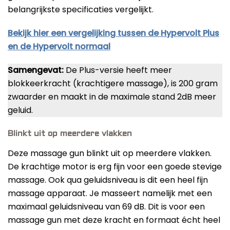
belangrijkste specificaties vergelijkt.
Bekijk hier een vergelijking tussen de Hypervolt Plus
en de Hypervolt normaal
Samengevat:
De Plus-versie heeft meer
blokkeerkracht (krachtigere massage), is 200 gram
zwaarder en maakt in de maximale stand 2dB meer
geluid.
Blinkt uit op meerdere vlakken
Deze massage gun blinkt uit op meerdere vlakken.
De krachtige motor is erg fijn voor een goede stevige
massage. Ook qua geluidsniveau is dit een heel fijn
massage apparaat. Je masseert namelijk met een
maximaal geluidsniveau van 69 dB. Dit is voor een
massage gun met deze kracht en formaat écht heel