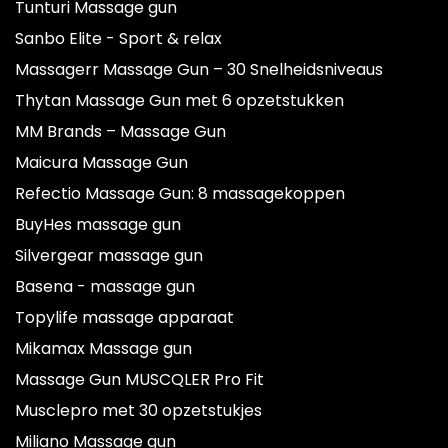
Tunturi Massage gun
Sanbo Elite - Sport & relax
Massagerr Massage Gun – 30 Snelheidsniveaus
Thytan Massage Gun met 6 opzetstukken
MM Brands – Massage Gun
Maicura Massage Gun
Refectio Massage Gun: 8 massagekoppen
BuyHes massage gun
Silvergear massage gun
Basena - massage gun
Topylife massage apparaat
Mikamax Massage gun
Massage Gun MUSCQLER Pro Fit
Musclepro met 30 opzetstukjes
Miliano Massage gun