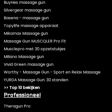
BuyHes massage gun
Silvergear massage gun
Basena - massage gun
Topylife massage apparaat
Mikamax Massage gun
Massage Gun MUSCQLER Pro Fit
Musclepro met 30 opzetstukjes
Miliano Massage gun
Vivid Green massage gun
Worthy - Massage Gun - Sport en Relax Massage
YURDA Massage Gun: 30 standen
>> Top 10 bekijken
Professioneel
Theragun Pro