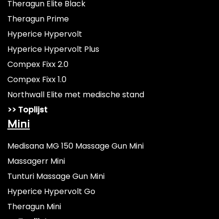
Theragun Elite Black
Theragun Prime
Hyperice Hypervolt
Hyperice Hypervolt Plus
Compex Fixx 2.0
Compex Fixx 1.0
Northwall Elite met medische stand
>> Toplijst
Mini
Medisana MG 150 Massage Gun Mini
Massagerr Mini
Tunturi Massage Gun Mini
Hyperice Hypervolt Go
Theragun Mini