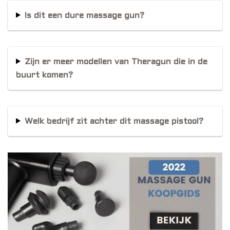
Is dit een dure massage gun?
Zijn er meer modellen van Theragun die in de
buurt komen?
Welk bedrijf zit achter dit massage pistool?