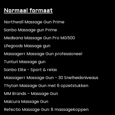
Normaal formaat
Northwall Massage Gun Prime
Sanbo Massage gun Prime
Medisana Massage Gun Pro MG500
Lifegoods Massage gun
Massagerr Massage Gun professioneel
Tunturi Massage gun
Sanbo Elite - Sport & relax
Massagerr Massage Gun – 30 Snelheidsniveaus
Thytan Massage Gun met 6 opzetstukken
MM Brands – Massage Gun
Maicura Massage Gun
Refectio Massage Gun: 8 massagekoppen