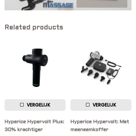
Related products
VERGELIJK
VERGELIJK
Hyperice Hypervolt Plus:
Hyperice Hypervolt: Met
30% krachtiger
meeneemkoffer