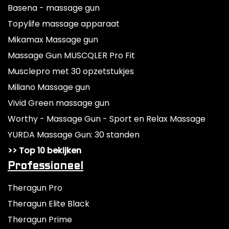
Basena - massage gun
Topylife massage apparaat
Mikamax Massage gun
Massage Gun MUSCQLER Pro Fit
Musclepro met 30 opzetstukjes
Miliano Massage gun
Vivid Green massage gun
Worthy - Massage Gun - Sport en Relax Massage
YURDA Massage Gun: 30 standen
>> Top 10 bekijken
Professioneel
Theragun Pro
Theragun Elite Black
Theragun Prime