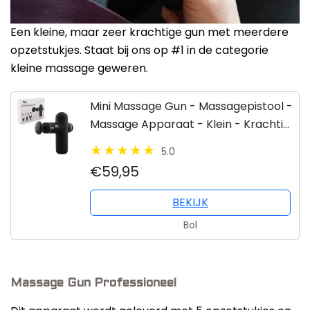
Een kleine, maar zeer krachtige gun met meerdere
opzetstukjes. Staat bij ons op #1 in de categorie
kleine massage geweren.
Mini Massage Gun - Massagepistool -
Massage Apparaat - Klein - Krachtig
- Stil
5.0
€59,95
BEKIJK
Bol
Massage Gun Professioneel