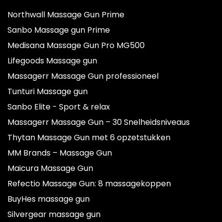
Northwall Massage Gun Prime
Sanbo Massage gun Prime
Medisana Massage Gun Pro MG500
Lifegoods Massage gun
Massagerr Massage Gun professioneel
Tunturi Massage gun
Sanbo Elite - Sport & relax
Massagerr Massage Gun – 30 Snelheidsniveaus
Thytan Massage Gun met 6 opzetstukken
MM Brands – Massage Gun
Maicura Massage Gun
Refectio Massage Gun: 8 massagekoppen
BuyHes massage gun
Silvergear massage gun