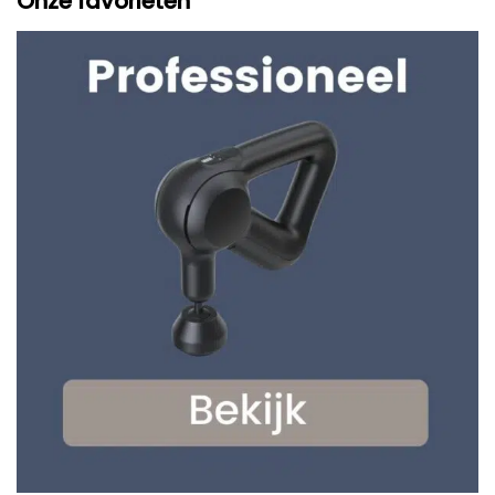
Onze favorieten