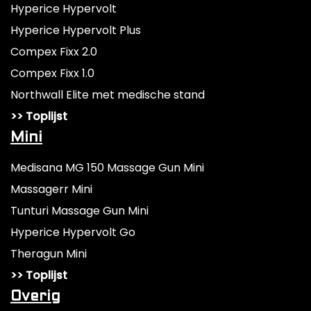
Hyperice Hypervolt
Hyperice Hypervolt Plus
Compex Fixx 2.0
Compex Fixx 1.0
Northwall Elite met medische stand
>> Toplijst
Mini
Medisana MG 150 Massage Gun Mini
Massagerr Mini
Tunturi Massage Gun Mini
Hyperice Hypervolt Go
Theragun Mini
>> Toplijst
Overig