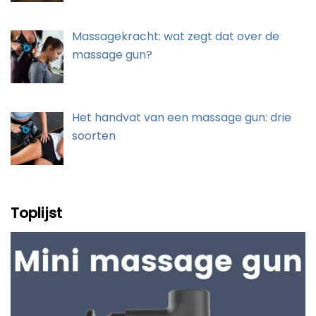
Massagekracht: wat zegt dat over de
massage gun?
Het handvat van een massage gun: drie
soorten
Toplijst