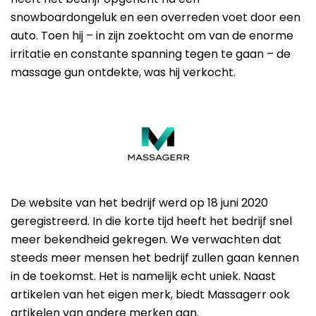
snowboardongeluk en een overreden voet door een
auto. Toen hij – in zijn zoektocht om van de enorme
irritatie en constante spanning tegen te gaan – de
massage gun ontdekte, was hij verkocht.
De website van het bedrijf werd op 18 juni 2020
geregistreerd. In die korte tijd heeft het bedrijf snel
meer bekendheid gekregen. We verwachten dat
steeds meer mensen het bedrijf zullen gaan kennen
in de toekomst. Het is namelijk echt uniek. Naast
artikelen van het eigen merk, biedt Massagerr ook
artikelen van andere merken aan.