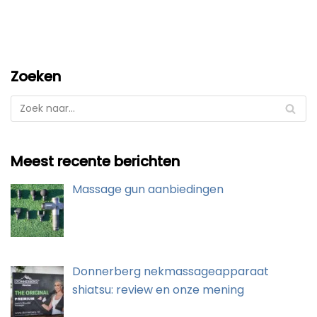
Zoeken
Meest recente berichten
Massage gun aanbiedingen
Donnerberg nekmassageapparaat
shiatsu: review en onze mening