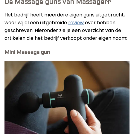
De Massage guns van Massagerr
Het bedrijf heeft meerdere eigen guns uitgebracht,
waar wij al een uitgebreide
review
over hebben
geschreven. Hieronder zie je een overzicht van de
artikelen die het bedrijf verkoopt onder eigen naam:
Mini Massage gun