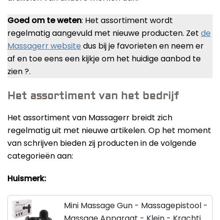
Goed om te weten
: Het assortiment wordt
regelmatig aangevuld met nieuwe producten. Zet
de
Massagerr website
dus bij je favorieten en neem er
af en toe eens een kijkje om het huidige aanbod te
zien ?.
Het assortiment van het bedrijf
Het assortiment van Massagerr breidt zich
regelmatig uit met nieuwe artikelen. Op het moment
van schrijven bieden zij producten in de volgende
categorieën aan:
Huismerk:
Mini Massage Gun - Massagepistool -
Massage Apparaat - Klein - Krachtig