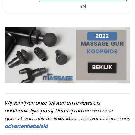
Bol
Wij schrijven onze teksten en reviews als
onafhankelijke partij. Daarbij maken we soms
gebruik van affiliate links. Meer hierover lees je in ons
advertentiebeleid
.