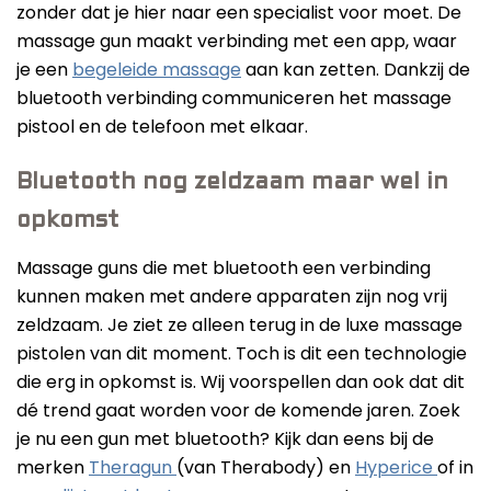
zonder dat je hier naar een specialist voor moet. De
massage gun maakt verbinding met een app, waar
je een
begeleide massage
aan kan zetten. Dankzij de
bluetooth verbinding communiceren het massage
pistool en de telefoon met elkaar.
Bluetooth nog zeldzaam maar wel in
opkomst
Massage guns die met bluetooth een verbinding
kunnen maken met andere apparaten zijn nog vrij
zeldzaam. Je ziet ze alleen terug in de luxe massage
pistolen van dit moment. Toch is dit een technologie
die erg in opkomst is. Wij voorspellen dan ook dat dit
dé trend gaat worden voor de komende jaren. Zoek
je nu een gun met bluetooth? Kijk dan eens bij de
merken
Theragun
(van Therabody) en
Hyperice
of in