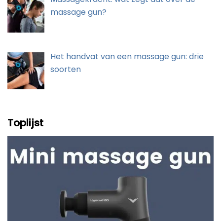
massage gun?
Het handvat van een massage gun: drie
soorten
Toplijst