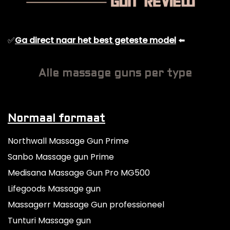
✅
Ga direct naar het best geteste model
⬅️
Alle massage guns per type
Normaal formaat
Northwall Massage Gun Prime
Sanbo Massage gun Prime
Medisana Massage Gun Pro MG500
Lifegoods Massage gun
Massagerr Massage Gun professioneel
Tunturi Massage gun