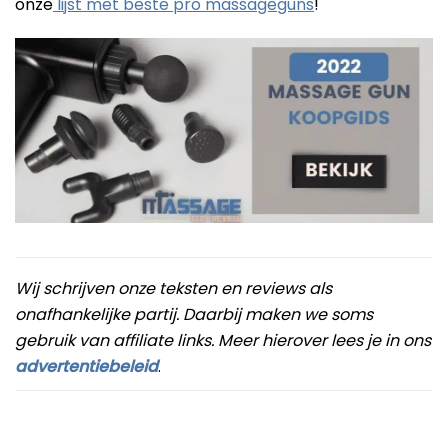
onze
lijst met beste pro massageguns
!
Wij schrijven onze teksten en reviews als
onafhankelijke partij. Daarbij maken we soms
gebruik van affiliate links. Meer hierover lees je in ons
advertentiebeleid
.