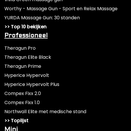
Worthy - Massage Gun - Sport en Relax Massage
YURDA Massage Gun: 30 standen
>> Top 10 bekijken
Professioneel
Theragun Pro
Theragun Elite Black
Theragun Prime
Hyperice Hypervolt
Hyperice Hypervolt Plus
Compex Fixx 2.0
Compex Fixx 1.0
Northwall Elite met medische stand
>> Toplijst
Mini