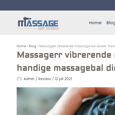
Meteen
naar
de
Home
Blo
inhoud
Home
»
Blog
»
Massagerr vibrerende massage bal review: hand
Massagerr vibrerende 
handige massagebal die
Admin
Review
12 juli 2021