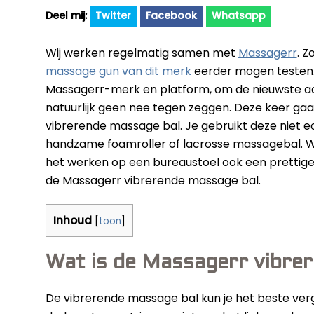
Twitter
Facebook
Whatsapp
Wij werken regelmatig samen met
Massagerr
. 
massage gun van dit merk
eerder mogen testen. 
Massagerr-merk en platform, om de nieuwste aanw
natuurlijk geen nee tegen zeggen. Deze keer g
vibrerende massage bal. Je gebruikt deze niet e
handzame foamroller of lacrosse massagebal. We 
het werken op een bureaustoel ook een prettige 
de Massagerr vibrerende massage bal.
Inhoud
[
toon
]
Wat is de Massagerr vibre
De vibrerende massage bal kun je het beste verge