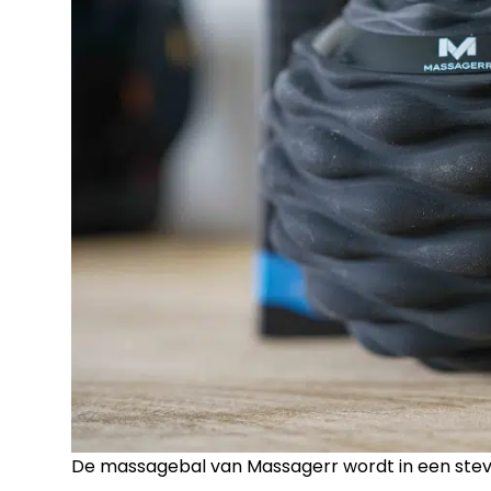
De massagebal van Massagerr wordt in een stevig