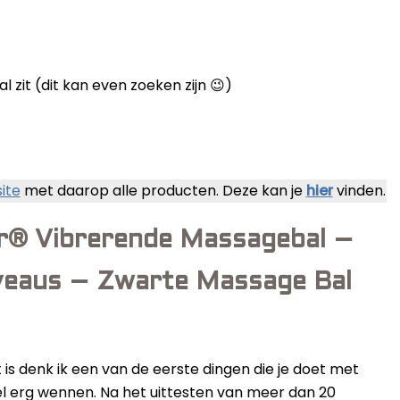
 zit (dit kan even zoeken zijn 😉)
ite
met daarop alle producten. Deze kan je
hier
vinden.
r® Vibrerende Massagebal –
Niveaus – Zwarte Massage Bal
it is denk ik een van de eerste dingen die je doet met
el erg wennen. Na het uittesten van meer dan 20