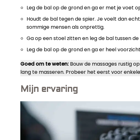
Leg de bal op de grond en ga er met je voet o
Houdt de bal tegen de spier. Je voelt dan echte
sommige mensen als onprettig.
Ga op een stoel zitten en leg de bal tussen de 
Leg de bal op de grond en ga er heel voorzich
Goed om te weten:
Bouw de massages rustig op.
lang te masseren. Probeer het eerst voor enkele m
Mijn ervaring