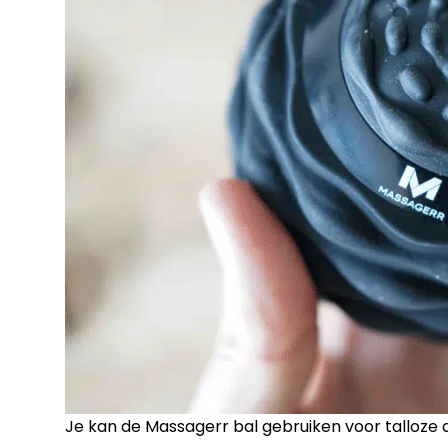
Je kan de Massagerr bal gebruiken voor talloze d