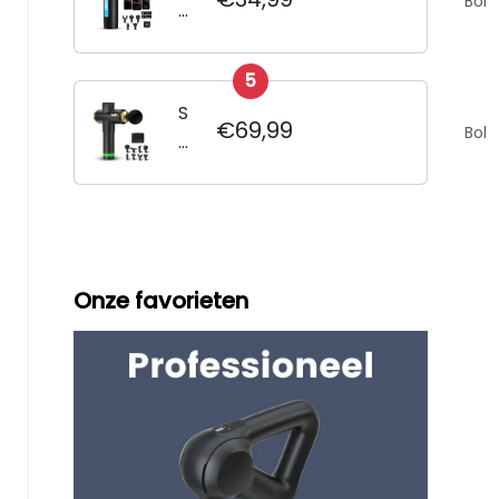
u
Bol
a
a
e
n
g
n
g
-
e
b
u
5
S
G
o
n
S
p
u
®
€69,99
-
Bol
a
o
n
-
D
n
r
M
M
r
b
t
i
a
a
o
e
n
s
a
®
n
i
s
d
-
R
Onze favorieten
a
l
M
e
g
o
a
l
e
o
s
a
G
s
s
x
u
-
a
M
n
S
g
a
-
p
e
s