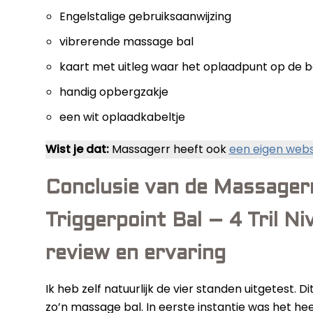
Engelstalige gebruiksaanwijzing
vibrerende massage bal
kaart met uitleg waar het oplaadpunt op de bal
handig opbergzakje
een wit oplaadkabeltje
Wist je dat:
Massagerr heeft ook
een eigen webs
Conclusie van de Massager
Triggerpoint Bal – 4 Tril 
review en ervaring
Ik heb zelf natuurlijk de vier standen uitgetest. D
zo’n massage bal. In eerste instantie was het he