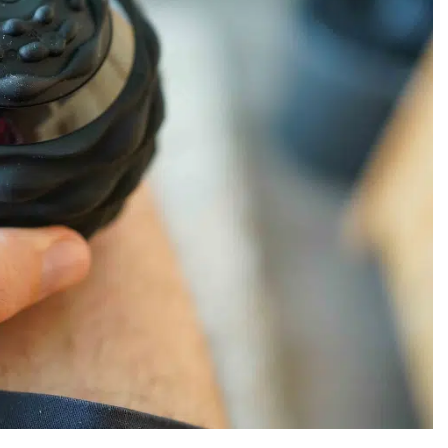
Beste Professionele Massage Pistolen
Addsfit
Compex
Hyperice
Algemeen
Hydragun
Massagekoppen
Massagerr
Massagetypes
MUSCQLER
Technologie
Northwall
Sanbo
Theragun
Tunturi