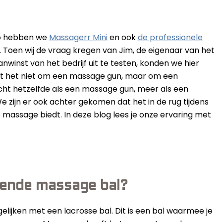
Zo hebben we
Massagerr Mini
en ook
de professionele
Toen wij de vraag kregen van Jim, de eigenaar van het
inst van het bedrijf uit te testen, konden we hier
aat het niet om een massage gun, maar om een
cht hetzelfde als een massage gun, meer als een
zijn er ook achter gekomen dat het in de rug tijdens
massage biedt. In deze blog lees je onze ervaring met
rende massage bal?
lijken met een lacrosse bal. Dit is een bal waarmee je