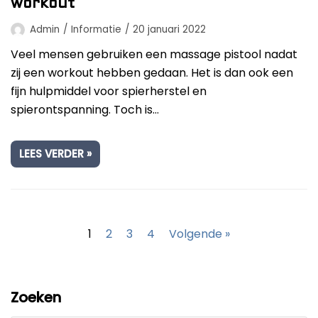
workout
Admin
Informatie
20 januari 2022
Veel mensen gebruiken een massage pistool nadat
zij een workout hebben gedaan. Het is dan ook een
fijn hulpmiddel voor spierherstel en
spierontspanning. Toch is…
LEES VERDER »
1
2
3
4
Volgende »
Zoeken