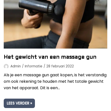
Het gewicht van een massage gun
Admin
Informatie
28 februari 2022
Als je een massage gun gaat kopen, is het verstandig
om ook rekening te houden met het totale gewicht
van het apparaat. Dit is een…
LEES VERDER »