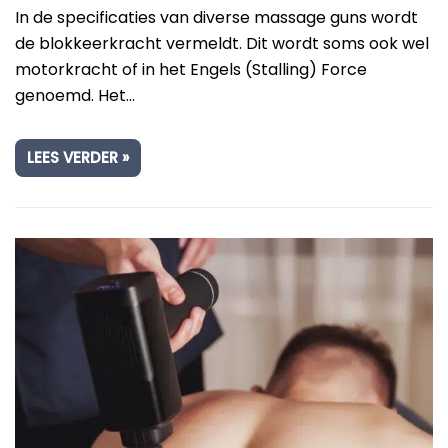
In de specificaties van diverse massage guns wordt
de blokkeerkracht vermeldt. Dit wordt soms ook wel
motorkracht of in het Engels (Stalling) Force
genoemd. Het…
LEES VERDER »