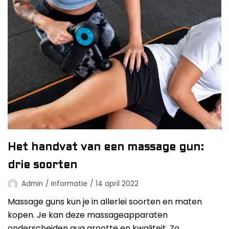
Het handvat van een massage gun:
drie soorten
Admin
Informatie
14 april 2022
Massage guns kun je in allerlei soorten en maten
kopen. Je kan deze massageapparaten
onderscheiden qua grootte en kwaliteit. Zo