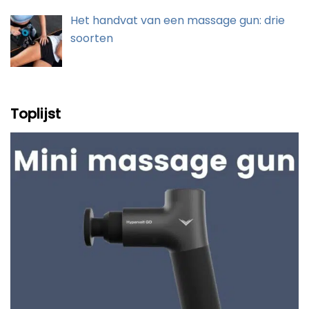
Het handvat van een massage gun: drie
soorten
Toplijst