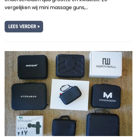
vergelijken wij mini massage guns,…
LEES VERDER »