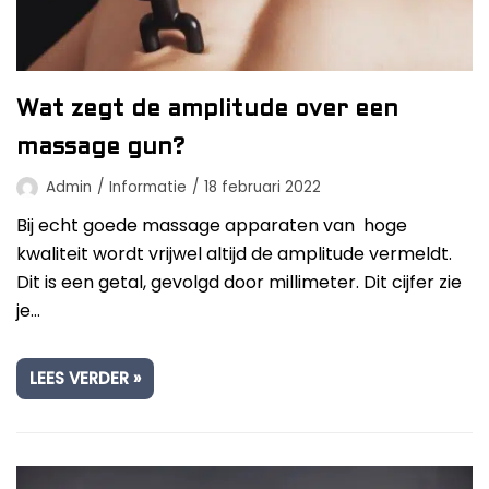
Wat zegt de amplitude over een
massage gun?
Admin
Informatie
18 februari 2022
Bij echt goede massage apparaten van hoge
kwaliteit wordt vrijwel altijd de amplitude vermeldt.
Dit is een getal, gevolgd door millimeter. Dit cijfer zie
je…
LEES VERDER »