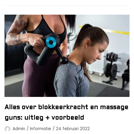
Alles over blokkeerkracht en massage
guns: uitleg + voorbeeld
Admin
Informatie
24 februari 2022