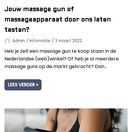
Jouw massage gun of
massageapparaat door ons laten
testen?
Admin
Informatie
3 maart 2022
Heb je zelf een massage gun te koop staan in de
Nederlandse (web)winkel? Of heb je al meerdere
massage guns op de markt gebracht? Dan…
LEES VERDER »