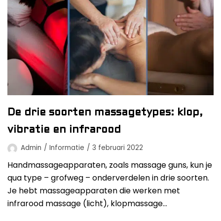
De drie soorten massagetypes: klop,
vibratie en infrarood
Admin
Informatie
3 februari 2022
Handmassageapparaten, zoals massage guns, kun je
qua type – grofweg – onderverdelen in drie soorten.
Je hebt massageapparaten die werken met
infrarood massage (licht), klopmassage…