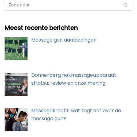
Meest recente berichten
Massage gun aanbiedingen
Donnerberg nekmassageapparaat
shiatsu: review en onze mening
Massagekracht: wat zegt dat over de
massage gun?