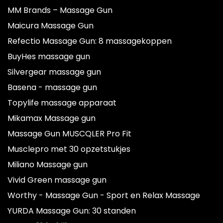
MM Brands – Massage Gun
Maicura Massage Gun
Refectio Massage Gun: 8 massagekoppen
BuyHes massage gun
Silvergear massage gun
Basena - massage gun
Topylife massage apparaat
Mikamax Massage gun
Massage Gun MUSCQLER Pro Fit
Musclepro met 30 opzetstukjes
Miliano Massage gun
Vivid Green massage gun
Worthy - Massage Gun - Sport en Relax Massage
YURDA Massage Gun: 30 standen