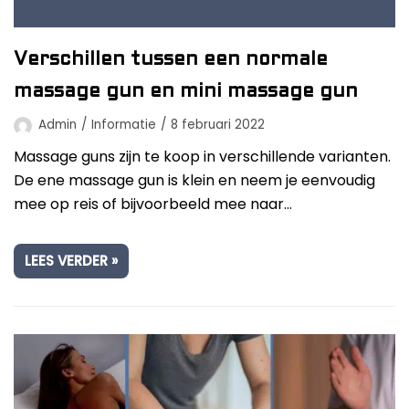
Verschillen tussen een normale
massage gun en mini massage gun
Admin
Informatie
8 februari 2022
Massage guns zijn te koop in verschillende varianten.
De ene massage gun is klein en neem je eenvoudig
mee op reis of bijvoorbeeld mee naar…
LEES VERDER »