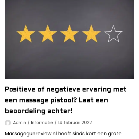
Positieve of negatieve ervaring met
een massage pistool? Laat een
beoordeling achter!
Admin
Informatie
14 februari 2022
Massagegunreview.nl heeft sinds kort een grote