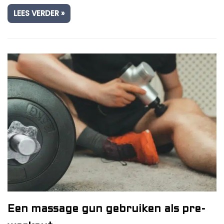
LEES VERDER »
Een massage gun gebruiken als pre-