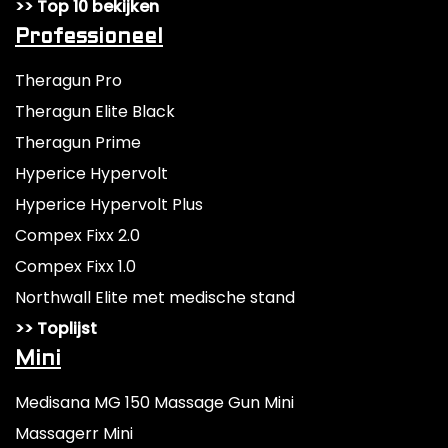
>> Top 10 bekijken
Professioneel
Theragun Pro
Theragun Elite Black
Theragun Prime
Hyperice Hypervolt
Hyperice Hypervolt Plus
Compex Fixx 2.0
Compex Fixx 1.0
Northwall Elite met medische stand
>> Toplijst
Mini
Medisana MG 150 Massage Gun Mini
Massagerr Mini