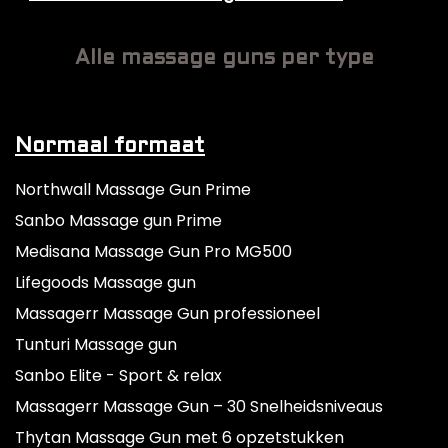
Alle massage guns per type
Normaal formaat
Northwall Massage Gun Prime
Sanbo Massage gun Prime
Medisana Massage Gun Pro MG500
Lifegoods Massage gun
Massagerr Massage Gun professioneel
Tunturi Massage gun
Sanbo Elite - Sport & relax
Massagerr Massage Gun – 30 Snelheidsniveaus
Thytan Massage Gun met 6 opzetstukken