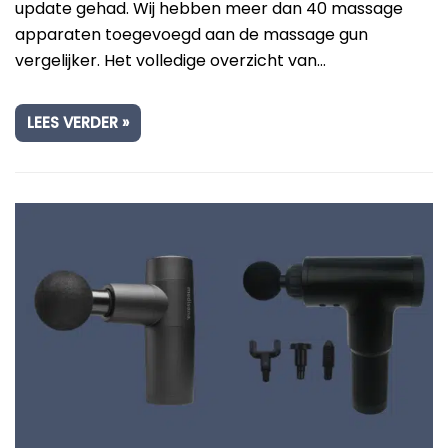
update gehad. Wij hebben meer dan 40 massage
apparaten toegevoegd aan de massage gun
vergelijker. Het volledige overzicht van…
LEES VERDER »