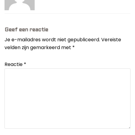
Geef een reactie
Je e-mailadres wordt niet gepubliceerd.
Vereiste
velden zijn gemarkeerd met
*
Reactie
*