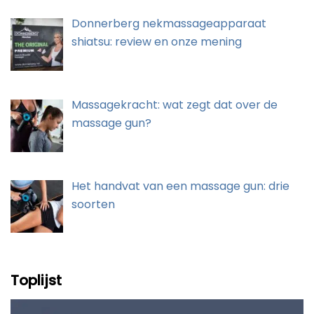
Donnerberg nekmassageapparaat
shiatsu: review en onze mening
Massagekracht: wat zegt dat over de
massage gun?
Het handvat van een massage gun: drie
soorten
Toplijst