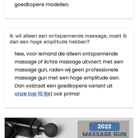
goedkopere modellen.
Ik wil alleen een ontspannende massage, moet ik
dan een hoge amplitude hebben?
Nee, voor iemand die alleen ontspannende
massage of lichte massage uitvoert met een
massage gun, raden wij geen professionele
massage gun met een hoge amplitude aan.
Dan volstaat een goedkopere variant uit
onze top 10 lijst
ook prima!