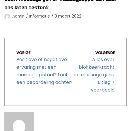
ons laten testen?
Admin
Informatie
3 maart 2022
VORIGE
VOLGENDE
Positieve of negatieve
Alles over
ervaring met een
blokkeerkracht
massage pistool? Laat
en massage guns:
een beoordeling achter!
uitleg +
voorbeeld