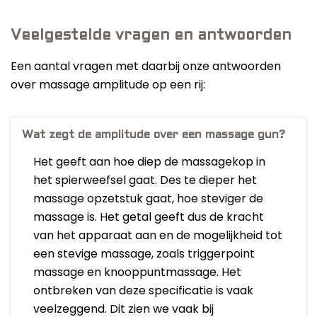
Veelgestelde vragen en antwoorden
Een aantal vragen met daarbij onze antwoorden
over massage amplitude op een rij:
Wat zegt de amplitude over een massage gun?
Het geeft aan hoe diep de massagekop in
het spierweefsel gaat. Des te dieper het
massage opzetstuk gaat, hoe steviger de
massage is. Het getal geeft dus de kracht
van het apparaat aan en de mogelijkheid tot
een stevige massage, zoals triggerpoint
massage en knooppuntmassage. Het
ontbreken van deze specificatie is vaak
veelzeggend. Dit zien we vaak bij