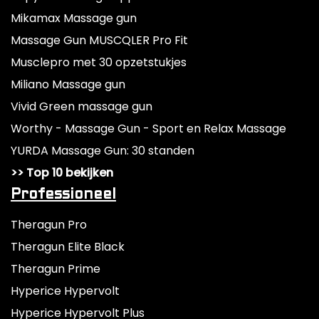
Mikamax Massage gun
Massage Gun MUSCQLER Pro Fit
Musclepro met 30 opzetstukjes
Miliano Massage gun
Vivid Green massage gun
Worthy - Massage Gun - Sport en Relax Massage
YURDA Massage Gun: 30 standen
>> Top 10 bekijken
Professioneel
Theragun Pro
Theragun Elite Black
Theragun Prime
Hyperice Hypervolt
Hyperice Hypervolt Plus