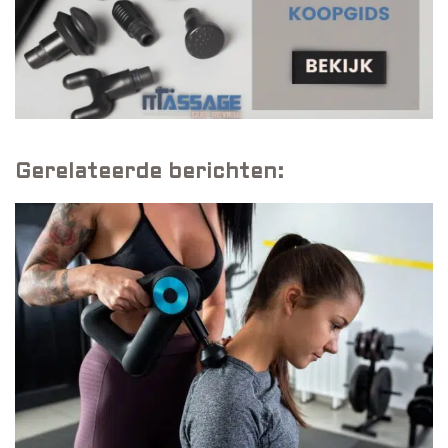
Gerelateerde berichten: