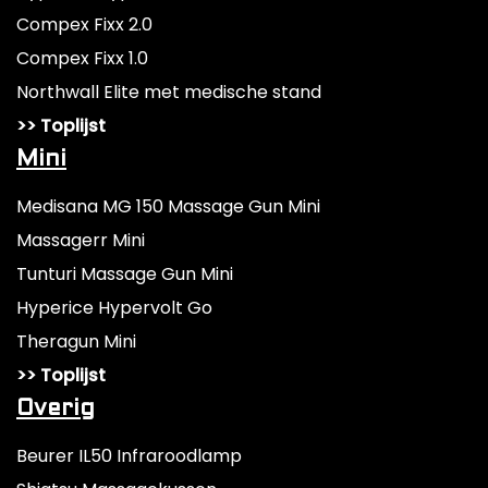
Compex Fixx 2.0
Compex Fixx 1.0
Northwall Elite met medische stand
>> Toplijst
Mini
Medisana MG 150 Massage Gun Mini
Massagerr Mini
Tunturi Massage Gun Mini
Hyperice Hypervolt Go
Theragun Mini
>> Toplijst
Overig
Beurer IL50 Infraroodlamp