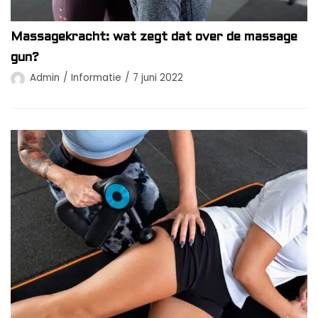
Massagekracht: wat zegt dat over de massage
gun?
Admin
Informatie
7 juni 2022