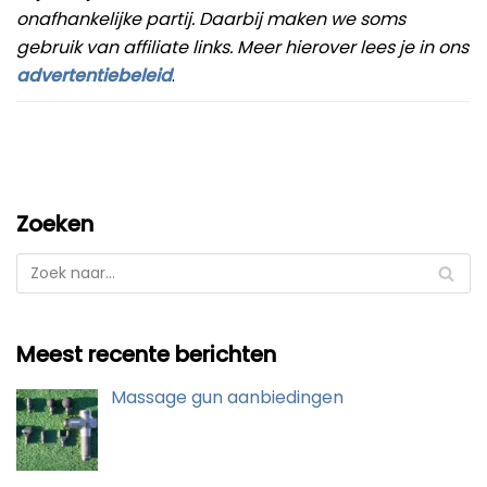
onafhankelijke partij. Daarbij maken we soms
gebruik van affiliate links. Meer hierover lees je in ons
advertentiebeleid
.
Zoeken
Meest recente berichten
Massage gun aanbiedingen