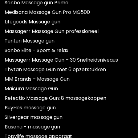
Sanbo Massage gun Prime
Medisana Massage Gun Pro MG500
Lifegoods Massage gun
Massagerr Massage Gun professioneel
Tunturi Massage gun
Sanbo Elite - Sport & relax
Massagerr Massage Gun – 30 Snelheidsniveaus
Thytan Massage Gun met 6 opzetstukken
MM Brands – Massage Gun
Maicura Massage Gun
Refectio Massage Gun: 8 massagekoppen
BuyHes massage gun
Silvergear massage gun
Basena - massage gun
Topylife massage apparaat