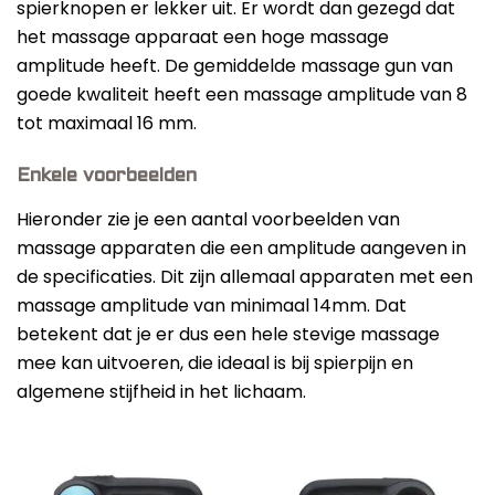
spierknopen er lekker uit. Er wordt dan gezegd dat
het massage apparaat een hoge massage
amplitude heeft. De gemiddelde massage gun van
goede kwaliteit heeft een massage amplitude van 8
tot maximaal 16 mm.
Enkele voorbeelden
Hieronder zie je een aantal voorbeelden van
massage apparaten die een amplitude aangeven in
de specificaties. Dit zijn allemaal apparaten met een
massage amplitude van minimaal 14mm. Dat
betekent dat je er dus een hele stevige massage
mee kan uitvoeren, die ideaal is bij spierpijn en
algemene stijfheid in het lichaam.