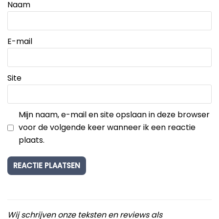
Naam
E-mail
Site
Mijn naam, e-mail en site opslaan in deze browser
voor de volgende keer wanneer ik een reactie
plaats.
Wij schrijven onze teksten en reviews als