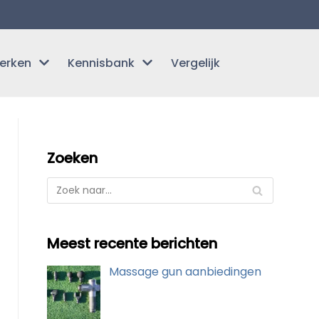
erken
Kennisbank
Vergelijk
Zoeken
Meest recente berichten
Massage gun aanbiedingen