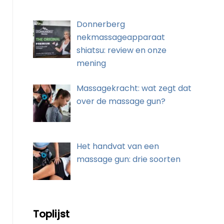
Donnerberg
nekmassageapparaat
shiatsu: review en onze
mening
Massagekracht: wat zegt dat
over de massage gun?
Het handvat van een
massage gun: drie soorten
Toplijst