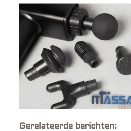
Gerelateerde berichten: