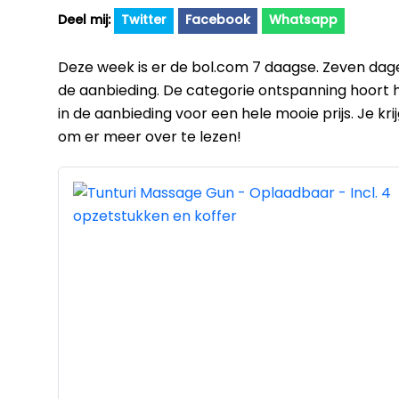
Twitter
Facebook
Whatsapp
Deze week is er de bol.com 7 daagse. Zeven dagen
de aanbieding. De categorie ontspanning hoort hie
in de aanbieding voor een hele mooie prijs. Je kr
om er meer over te lezen!