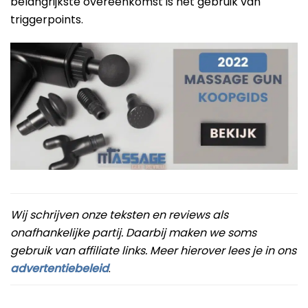
belangrijkste overeenkomst is het gebruik van
triggerpoints.
Wij schrijven onze teksten en reviews als
onafhankelijke partij. Daarbij maken we soms
gebruik van affiliate links. Meer hierover lees je in ons
advertentiebeleid
.