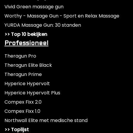
Vivid Green massage gun
Worthy - Massage Gun - Sport en Relax Massage
YURDA Massage Gun: 30 standen
>> Top 10 bekijken
Professioneel
Theragun Pro
Theragun Elite Black
Theragun Prime
Hyperice Hypervolt
Hyperice Hypervolt Plus
Compex Fixx 2.0
Compex Fixx 1.0
Northwall Elite met medische stand
>> Toplijst