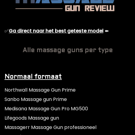
✅
Ga direct naar het best geteste model
⬅️
Alle massage guns per type
Normaal formaat
Northwall Massage Gun Prime
Sanbo Massage gun Prime
Medisana Massage Gun Pro MG500
Lifegoods Massage gun
Massagerr Massage Gun professioneel