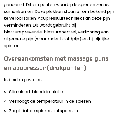
genoemd. Dit zijn punten waarbij de spier en zenuw
samenkomen. Deze plekken staan er om bekend pijn
te veroorzaken. Acupressuurtechniek kan deze pijn
verminderen. Dit wordt gebruikt bij
blessurepreventie, blessureherstel, verlichting van
algemene pijn (waaronder hoofdpijn) en bij pijnlijke
spieren.
Overeenkomsten met massage guns
en acupressur (drukpunten)
In beiden gevallen:
Stimuleert bloedcirculatie
Verhoogt de temperatuur in de spieren
Zorgt dat de spieren ontspannen