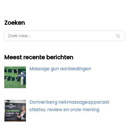
Zoeken
Meest recente berichten
Massage gun aanbiedingen
Donnerberg nekmassageapparaat
shiatsu: review en onze mening