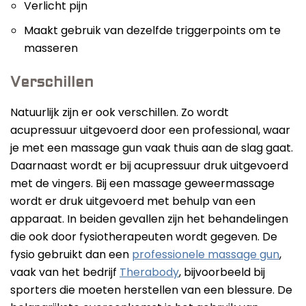
Verlicht pijn
Maakt gebruik van dezelfde triggerpoints om te
masseren
Verschillen
Natuurlijk zijn er ook verschillen. Zo wordt
acupressuur uitgevoerd door een professional, waar
je met een massage gun vaak thuis aan de slag gaat.
Daarnaast wordt er bij acupressuur druk uitgevoerd
met de vingers. Bij een massage geweermassage
wordt er druk uitgevoerd met behulp van een
apparaat. In beiden gevallen zijn het behandelingen
die ook door fysiotherapeuten wordt gegeven. De
fysio gebruikt dan een
professionele massage gun
,
vaak van het bedrijf
Therabody
, bijvoorbeeld bij
sporters die moeten herstellen van een blessure. De