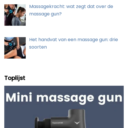
Massagekracht: wat zegt dat over de
massage gun?
Het handvat van een massage gun: drie
soorten
Toplijst