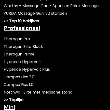
Worthy - Massage Gun - Sport en Relax Massage
YURDA Massage Gun: 30 standen
>> Top 10 bekijken
Professioneel
Theragun Pro
Theragun Elite Black
Theragun Prime
Hyperice Hypervolt
Hyperice Hypervolt Plus
Compex Fixx 2.0
Compex Fixx 1.0
Northwall Elite met medische stand
>> Toplijst
Mini