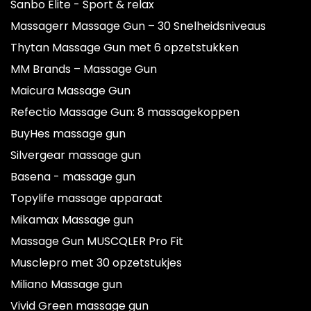
Sanbo Elite - Sport & relax
Massagerr Massage Gun – 30 Snelheidsniveaus
Thytan Massage Gun met 6 opzetstukken
MM Brands – Massage Gun
Maicura Massage Gun
Refectio Massage Gun: 8 massagekoppen
BuyHes massage gun
Silvergear massage gun
Basena - massage gun
Topylife massage apparaat
Mikamax Massage gun
Massage Gun MUSCQLER Pro Fit
Musclepro met 30 opzetstukjes
Miliano Massage gun
Vivid Green massage gun