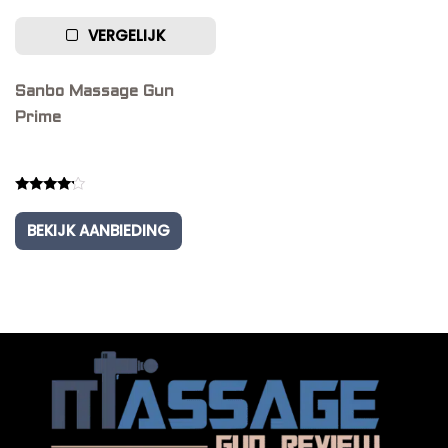
Donnerberg nekmassageapparaat
Beste Professionele Massage Pistolen
shiatsu: review en onze mening
VERGELIJK
Addsfit
Compex
Sanbo Massage Gun
Prime
Massagekracht: wat zegt dat over de
Hyperice
Algemeen
massage gun?
Hydragun
Massagekoppen
Massagerr
Rated
Massagetypes
4.00
BEKIJK AANBIEDING
out of 5
MUSCQLER
Het handvat van een massage gun: drie
Technologie
soorten
Northwall
Sanbo
Theragun
Toplijst
Tunturi