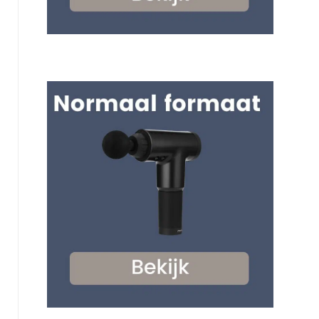
s
r
S
p
s
p
o
e
o
r
t
r
t
-
t
e
T
e
n
o
n
r
t
R
e
a
e
l
a
l
a
l
a
x
1
x
m
5
M
a
k
a
s
g
s
s
-
s
a
Z
a
g