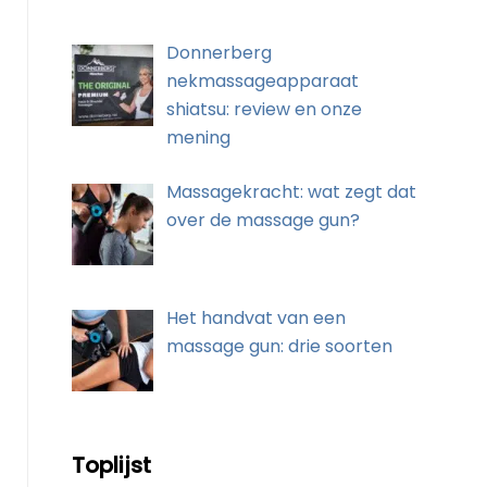
Donnerberg
nekmassageapparaat
shiatsu: review en onze
mening
Massagekracht: wat zegt dat
over de massage gun?
Het handvat van een
massage gun: drie soorten
Toplijst