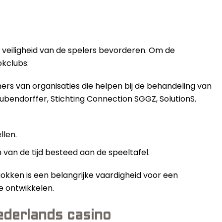
e veiligheid van de spelers bevorderen. Om de
okclubs:
ers van organisaties die helpen bij de behandeling van
Trubendorffer, Stichting Connection SGGZ, SolutionS.
llen.
 van de tijd besteed aan de speeltafel.
kken is een belangrijke vaardigheid voor een
e ontwikkelen.
Nederlands casino