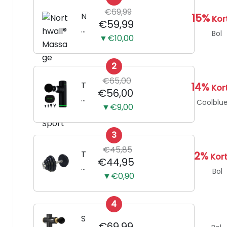
€69,99
N
15%
Kor
€59,99
o
Bol
▼€10,00
r
t
2
h
€65,00
w
T
14%
Kor
€56,00
a
u
Coolblue
▼€9,00
ll
n
®
t
M
3
u
a
€45,85
r
T
2%
Kor
€44,95
s
i
u
Bol
s
▼€0,90
M
n
a
a
t
g
s
4
u
e
s
S
r
€69,99