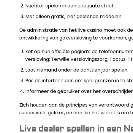
Nuchter spelen in een adequate staat.
Met alleen gratis, niet geleende middelen.
De administratie van het live casino moet ook d
ontwikkeling van gokverslaving te voorkomen, g
Zet op hun officiële pagina’s de telefoonnumm
verslaving: Terwille Verslavingszorg, Tactus, 
Laat niemand onder de achttien jaar spelen.
Pas de interface aan om spel grenzen in te ste
Informeer de gebruiker over het overschrijden
Zich houden aan de principes van verantwoord go
succesvolle gokker, en een die het waard is om t
Live dealer spellen in een 