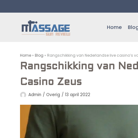
Meteen
naar
de
Home
Blo
inhoud
Home
»
Blog
»
Rangschikking van Nederlandse live casino’s v
Rangschikking van Nede
Casino Zeus
Admin
Overig
13 april 2022