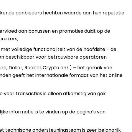
bekende aanbieders hechten waarde aan hun reputatie
vervloed aan bonussen en promoties duidt op de
ruikers;
met volledige functionaliteit van de hoofdsite – de
lleen beschikbaar voor betrouwbare operatoren;
o, Dollar, Roebel, Crypto enz.) – het gemak van
nden geeft het internationale formaat van het online
 voor transacties is alleen afkomstig van gok
jke informatie is te vinden op de pagina’s van
et technische ondersteuningsteam is zeer belangrijk