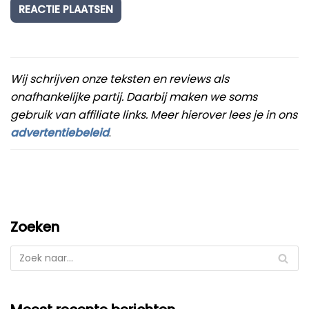
Wij schrijven onze teksten en reviews als
onafhankelijke partij. Daarbij maken we soms
gebruik van affiliate links. Meer hierover lees je in ons
advertentiebeleid
.
Zoeken