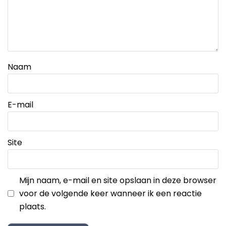
Naam
E-mail
Site
Mijn naam, e-mail en site opslaan in deze browser
voor de volgende keer wanneer ik een reactie
plaats.