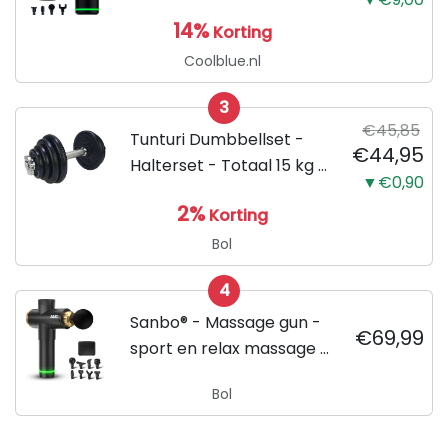
14%
Korting
Coolblue.nl
3
€45,85
Tunturi Dumbbellset -
€44,95
Halterset - Totaal 15 kg -
▼€0,90
Zwart
2%
Korting
Bol
4
Sanbo® - Massage gun -
€69,99
sport en relax massage -
professioneel - Inclusief
Bol
Koffer - inclusief APP