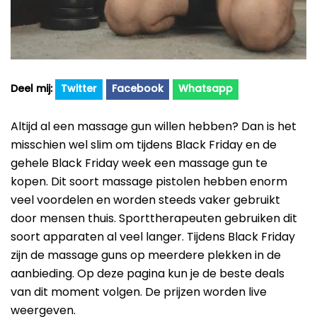
Beste Professionele Massage Pistolen
Addsfit
Compex
Twitter
Facebook
Whatsapp
Hyperice
Algemeen
Hydragun
Massagekoppen
Altijd al een massage gun willen hebben? Dan is het
Massagerr
misschien wel slim om tijdens Black Friday en de
Massagetypes
gehele Black Friday week een massage gun te
MUSCQLER
Technologie
kopen. Dit soort massage pistolen hebben enorm
Northwall
veel voordelen en worden steeds vaker gebruikt
door mensen thuis. Sporttherapeuten gebruiken dit
Sanbo
soort apparaten al veel langer. Tijdens Black Friday
Theragun
zijn de massage guns op meerdere plekken in de
aanbieding. Op deze pagina kun je de beste deals
Tunturi
van dit moment volgen. De prijzen worden live
weergeven.