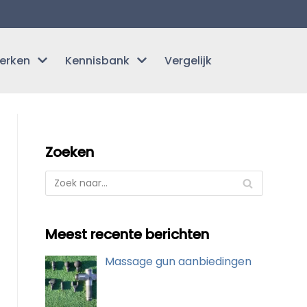
erken
Kennisbank
Vergelijk
Zoeken
Meest recente berichten
Massage gun aanbiedingen