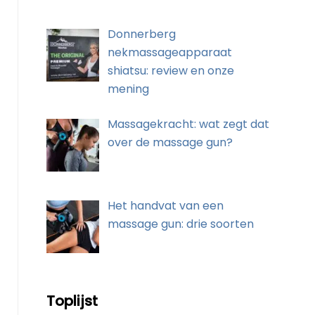
Donnerberg
nekmassageapparaat
shiatsu: review en onze
mening
Massagekracht: wat zegt dat
over de massage gun?
Het handvat van een
massage gun: drie soorten
Toplijst