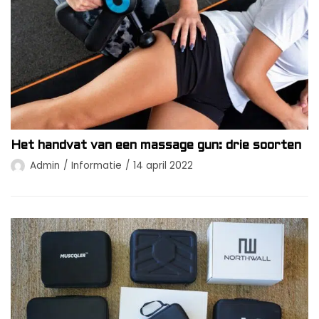
Het handvat van een massage gun: drie soorten
Admin
Informatie
14 april 2022