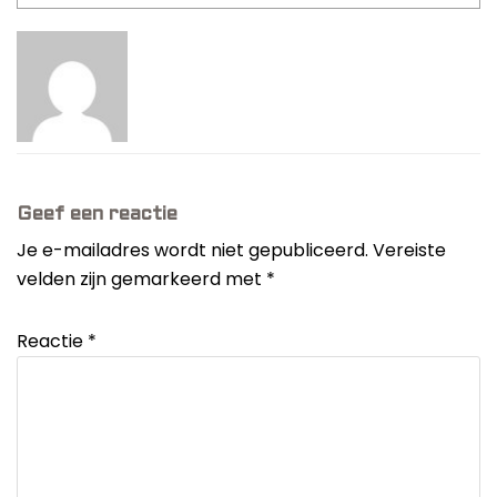
Geef een reactie
Je e-mailadres wordt niet gepubliceerd.
Vereiste
velden zijn gemarkeerd met
*
Reactie
*