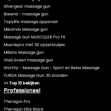
Silvergear massage gun
Basena - massage gun
Topylife massage apparaat
Mikamax Massage gun
Massage Gun MUSCQLER Pro Fit
Musclepro met 30 opzetstukjes
Miliano Massage gun
Vivid Green massage gun
Worthy - Massage Gun - Sport en Relax Massage
YURDA Massage Gun: 30 standen
>> Top 10 bekijken
Professioneel
Theragun Pro
Theragun Elite Black