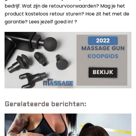
bedrijf. Wat zijn de retourvoorwaarden? Mag je het
product kosteloos retour sturen? Hoe zit het met de
garantie? Lees jezelf goed in! ?
Gerelateerde berichten: