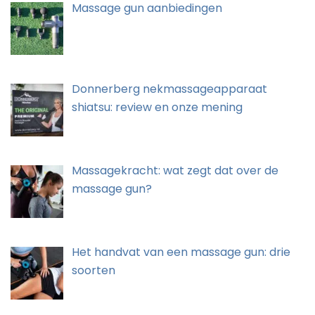
Massage gun aanbiedingen
Donnerberg nekmassageapparaat
shiatsu: review en onze mening
Massagekracht: wat zegt dat over de
massage gun?
Het handvat van een massage gun: drie
soorten