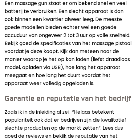
Een massage gun staat er om bekend snel en veel
batterij te verbruiken. Een slecht apparaat is dan
ook binnen een kwartier alweer leeg. De meeste
goede modellen bieden echter wel een goede
accuduur van ongeveer 2 tot 3 uur op volle snelheid.
Bekijk goed de specificaties van het massage pistool
voordat je deze koopt. Kijk dan meteen naar de
manier waarop je het op kan laden (liefst draadloos
model, opladen via USB), hoe lang het apparaat
meegaat en hoe lang het duurt voordat het
apparaat weer volledig opgeladen is.
Garantie en reputatie van het bedrijf
Zoals ik in de inleiding al zei: “Helaas betekent
populariteit ook dat er bedrijven zijn die kwalitatief
slechte producten op de markt zetten”. Lees dus
goed de reviews en bekijk de reputatie van het