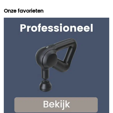
Onze favorieten