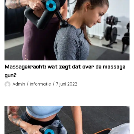
Massagekracht: wat zegt dat over de massage
gun?
Admin
Informatie
7 juni 2022