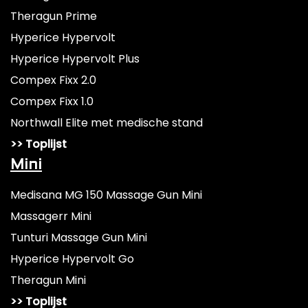
Theragun Prime
Hyperice Hypervolt
Hyperice Hypervolt Plus
Compex Fixx 2.0
Compex Fixx 1.0
Northwall Elite met medische stand
>> Toplijst
Mini
Medisana MG 150 Massage Gun Mini
Massagerr Mini
Tunturi Massage Gun Mini
Hyperice Hypervolt Go
Theragun Mini
>> Toplijst