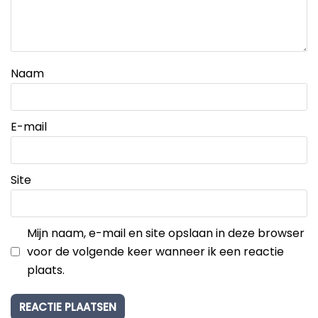
Naam
E-mail
Site
Mijn naam, e-mail en site opslaan in deze browser
voor de volgende keer wanneer ik een reactie
plaats.