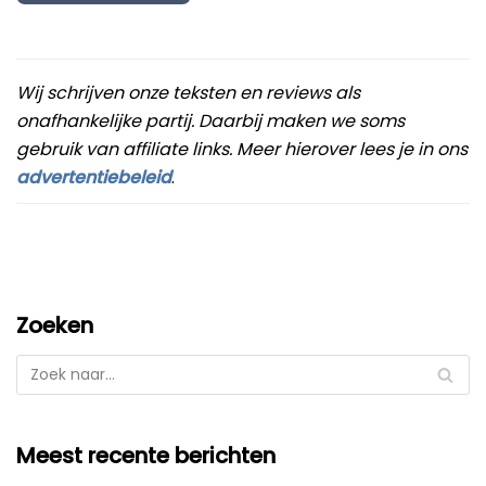
Wij schrijven onze teksten en reviews als
onafhankelijke partij. Daarbij maken we soms
gebruik van affiliate links. Meer hierover lees je in ons
advertentiebeleid
.
Zoeken
Meest recente berichten