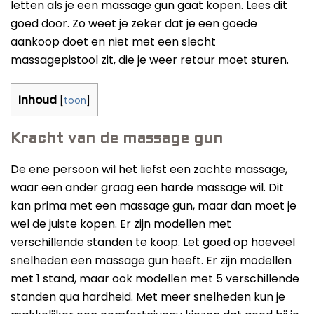
letten als je een massage gun gaat kopen. Lees dit
goed door. Zo weet je zeker dat je een goede
aankoop doet en niet met een slecht
massagepistool zit, die je weer retour moet sturen.
Inhoud
[
toon
]
Kracht van de massage gun
De ene persoon wil het liefst een zachte massage,
waar een ander graag een harde massage wil. Dit
kan prima met een massage gun, maar dan moet je
wel de juiste kopen. Er zijn modellen met
verschillende standen te koop. Let goed op hoeveel
snelheden een massage gun heeft. Er zijn modellen
met 1 stand, maar ook modellen met 5 verschillende
standen qua hardheid. Met meer snelheden kun je