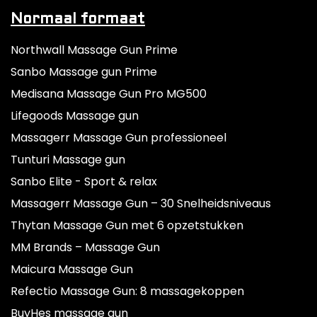
Normaal formaat
Northwall Massage Gun Prime
Sanbo Massage gun Prime
Medisana Massage Gun Pro MG500
Lifegoods Massage gun
Massagerr Massage Gun professioneel
Tunturi Massage gun
Sanbo Elite - Sport & relax
Massagerr Massage Gun – 30 Snelheidsniveaus
Thytan Massage Gun met 6 opzetstukken
MM Brands – Massage Gun
Maicura Massage Gun
Refectio Massage Gun: 8 massagekoppen
BuyHes massage gun