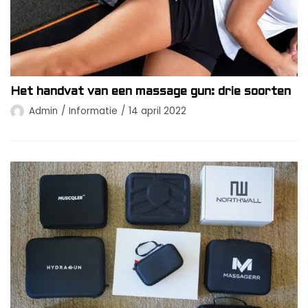
Het handvat van een massage gun: drie soorten
Admin
Informatie
14 april 2022