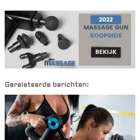
Gerelateerde berichten: