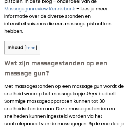
pistolen. In deze blog – onderdeel van de
Massagegunreview Kennisbank
– lees je meer
informatie over de diverse standen en
intensiteitsniveaus die een massage pistool kan
hebben.
Inhoud
[
toon
]
Wat zijn massagestanden op een
massage gun?
Met massagestanden op een massage gun wordt de
snelheid waarop het massagekopje
klopt
bedoelt.
Sommige massageapparaten kunnen tot 30
snelheidsstanden aan. Deze massagestanden en
snelheden kunnen ingesteld worden via het
controlepaneel van de massagegun. Bij de ene doe je