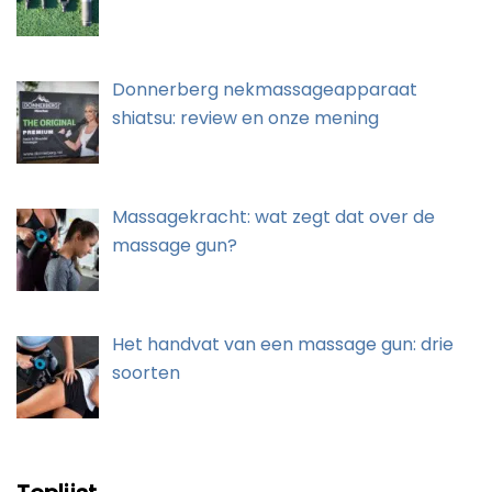
Donnerberg nekmassageapparaat
shiatsu: review en onze mening
Massagekracht: wat zegt dat over de
massage gun?
Het handvat van een massage gun: drie
soorten