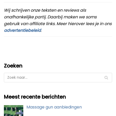
Wij schrijven onze teksten en reviews als
onafhankelijke partij. Daarbij maken we soms
gebruik van affiliate links. Meer hierover lees je in ons
advertentiebeleid
.
Zoeken
Meest recente berichten
Massage gun aanbiedingen