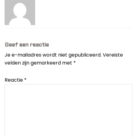
Geef een reactie
Je e-mailadres wordt niet gepubliceerd.
Vereiste
velden zijn gemarkeerd met
*
Reactie
*