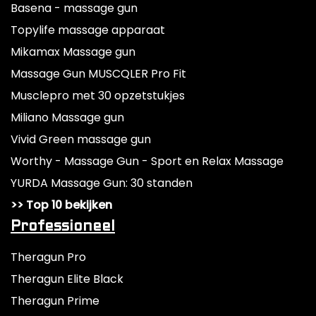
Basena - massage gun
Topylife massage apparaat
Mikamax Massage gun
Massage Gun MUSCQLER Pro Fit
Musclepro met 30 opzetstukjes
Miliano Massage gun
Vivid Green massage gun
Worthy - Massage Gun - Sport en Relax Massage
YURDA Massage Gun: 30 standen
>> Top 10 bekijken
Professioneel
Theragun Pro
Theragun Elite Black
Theragun Prime