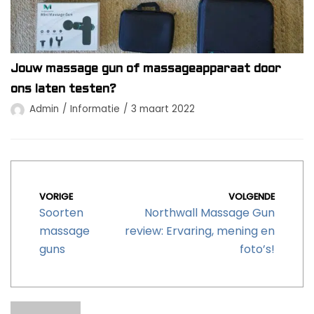
Jouw massage gun of massageapparaat door
ons laten testen?
Admin
Informatie
3 maart 2022
VORIGE
VOLGENDE
Soorten
Northwall Massage Gun
massage
review: Ervaring, mening en
guns
foto’s!