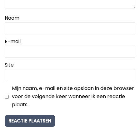
Naam
E-mail
Site
Mijn naam, e-mail en site opslaan in deze browser
voor de volgende keer wanneer ik een reactie
plaats.