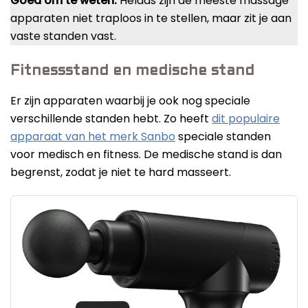
Goed om te weten:
Helaas zijn de meeste massage
apparaten niet traploos in te stellen, maar zit je aan
vaste standen vast.
Fitnessstand en medische stand
Er zijn apparaten waarbij je ook nog speciale
verschillende standen hebt. Zo heeft
dit populaire
apparaat van het merk Sanbo
speciale standen
voor medisch en fitness. De medische stand is dan
begrenst, zodat je niet te hard masseert.