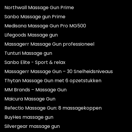
Northwall Massage Gun Prime
Sanbo Massage gun Prime
Medisana Massage Gun Pro MG500
Lifegoods Massage gun
Massagerr Massage Gun professioneel
Tunturi Massage gun
Sanbo Elite - Sport & relax
Massagerr Massage Gun – 30 Snelheidsniveaus
Thytan Massage Gun met 6 opzetstukken
MM Brands – Massage Gun
Maicura Massage Gun
Refectio Massage Gun: 8 massagekoppen
BuyHes massage gun
Silvergear massage gun