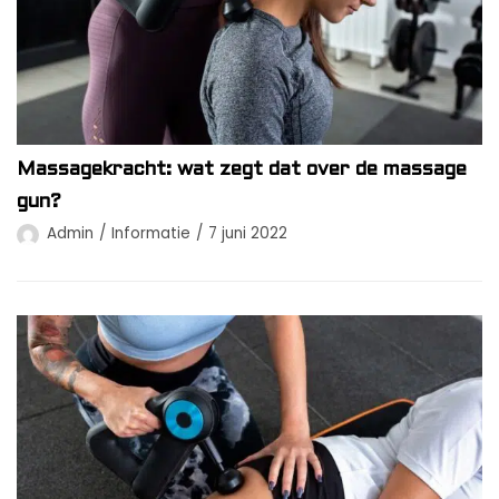
Massagekracht: wat zegt dat over de massage
gun?
Admin
Informatie
7 juni 2022