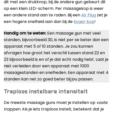
dit met een drukknop, bij de andere gun gebeurt dit
op een klein LED-scherm. Per massagekop is weer
een andere stand aan te raden. Bij een
Air Plug
zet je
een hogere snelheid aan dan bij de
kogel-kop
!
Handig om te weten:
Een massage gun met veel
standen, bijvoorbeeld 30, is niet per se beter dan een
apparaat met 5 of 10 standen. Je zou kunnen
afvragen hoe groot het verschil tussen stand 22 en
23 bijvoorbeeld is en of je dat echt nodig hebt. Laat je
niet verleiden door een apparaat met 1000
massagestanden en snelheden. Een apparaat met 4
standen kan net zo goed beter bij jou passen.
Traploos instelbare intensiteit
De meeste massage guns moet je instellen op
vaste
trappen
. Als je iets traploos instelt, betekent dat je