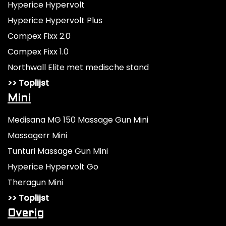
Hyperice Hypervolt
Hyperice Hypervolt Plus
Compex Fixx 2.0
Compex Fixx 1.0
Northwall Elite met medische stand
>> Toplijst
Mini
Medisana MG 150 Massage Gun Mini
Massagerr Mini
Tunturi Massage Gun Mini
Hyperice Hypervolt Go
Theragun Mini
>> Toplijst
Overig