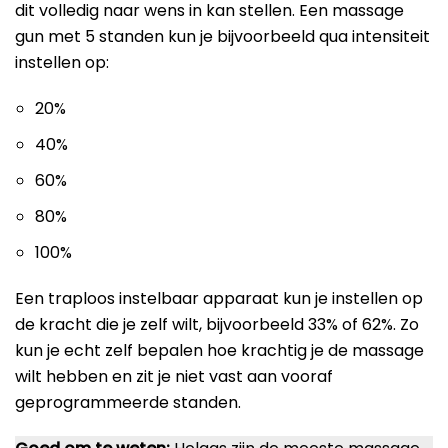
dit volledig naar wens in kan stellen. Een massage
gun met 5 standen kun je bijvoorbeeld qua intensiteit
instellen op:
20%
40%
60%
80%
100%
Een traploos instelbaar apparaat kun je instellen op
de kracht die je zelf wilt, bijvoorbeeld 33% of 62%. Zo
kun je echt zelf bepalen hoe krachtig je de massage
wilt hebben en zit je niet vast aan vooraf
geprogrammeerde standen.