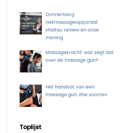
Donnerberg
nekmassageapparaat
shiatsu: review en onze
mening
Massagekracht: wat zegt dat
over de massage gun?
Het handvat van een
massage gun: drie soorten
Toplijst