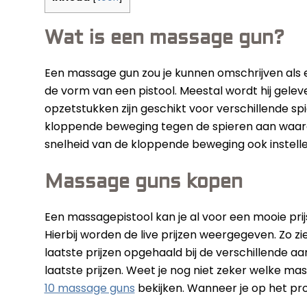
Wat is een massage gun?
Een massage gun zou je kunnen omschrijven al
de vorm van een pistool. Meestal wordt hij gel
opzetstukken zijn geschikt voor verschillende 
kloppende beweging tegen de spieren aan waar
snelheid van de kloppende beweging ook instelle
Massage guns kopen
Een massagepistool kan je al voor een mooie prij
Hierbij worden de live prijzen weergegeven. Zo zie
laatste prijzen opgehaald bij de verschillende aa
laatste prijzen. Weet je nog niet zeker welke ma
10 massage guns
bekijken. Wanneer je op het produ